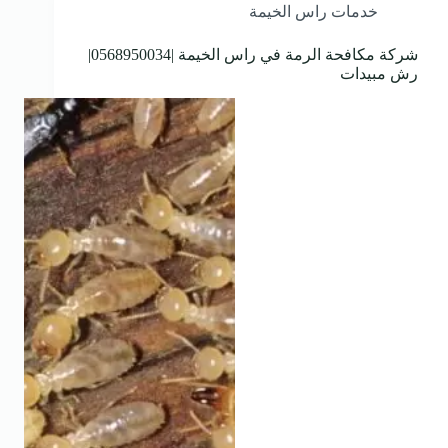
خدمات راس الخيمة
شركة مكافحة الرمة في راس الخيمة |0568950034|
رش مبيدات