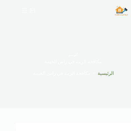
لتجاوز
لى
عربة
لمحتوى
التسوق
الوسم
مكافحة الرمة في راس الخيمة
الرئيسية
مكافحة الرمة في راس الخيمة