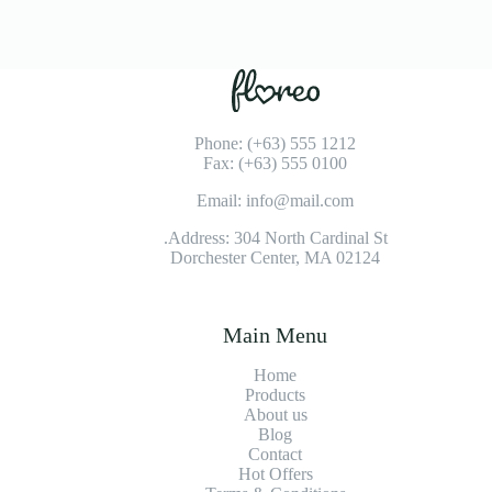
Phone: (+63) 555 1212
Fax: (+63) 555 0100
Email: info@mail.com
Address: 304 North Cardinal St.
Dorchester Center, MA 02124
Main Menu
Home
Products
About us
Blog
Contact
Hot Offers