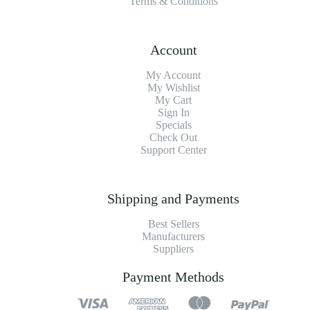
Terms & Conditions
Account
My Account
My Wishlist
My Cart
Sign In
Specials
Check Out
Support Center
Shipping and Payments
Best Sellers
Manufacturers
Suppliers
Payment Methods