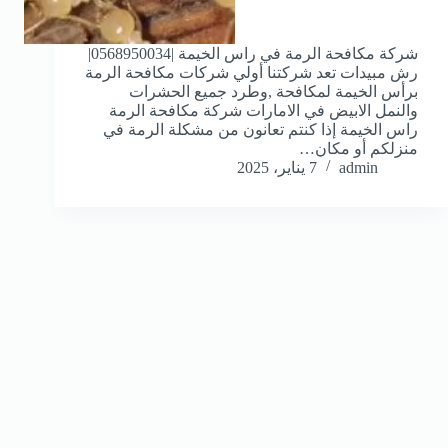
شركة مكافحة الرمة في راس الخيمة |0568950034|
رش مبيدات تعد شركتنا أولي شركات مكافحة الرمة
برأس الخيمة لمكافحة ,وطرد جميع الحشرات
والنمل الابيض في الامارات شركة مكافحة الرمة
راس الخيمة إذا كنتم تعانون من مشكلة الرمة في
منزلكم أو مكان…
admin
7 يناير، 2025