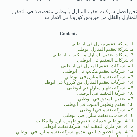
نحن افضل شركات تعقيم المنازل بأبوظبي متخصصة في التعقيم
للمنازل والفلل من فيروس كورونا في الامارات
Contents
1.
شركة تعقيم منازل في ابوظبي
2.
شركة تعقيم المنازل ابوظبي
3.
شركات تعقيم المنازل من كورونا ابوظبي
4.
شركات التعقيم في ابوظبي
4.1.
شركات تعقيم المنازل في ابوظبى
4.2.
شركات تعقيم مكاتب في ابوظبى
4.3.
شركة تعقيم المنازل فى ابوظبي
4.4.
شركات تعقيم المنازل من كورونا في ابوظبي
4.5.
شركة تطهير منازل في ابوظبى
4.6.
شركة التعقيم في أبوظبى
4.7.
تعقيم الشقق في ابوظبي
4.8.
تعقيم وتطهير البيوت في ابوظبي
4.9.
شركة تعقيم في ابوظبى
4.10.
خدمات تعقيم منازل في ابوظبي
4.11.
ابو ظبي خدمات تعقيم وتطهير منازل والمكاتب
4.12.
اهم طرق التعقيم لدى شركة تعقيم ابوظبي
4.13.
اهم الخطوات التي تقدمها شركة تعقيم منازل في ابوظبي