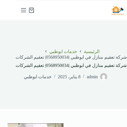
لتجاوز
لى
عربة
لمحتوى
التسوق
الرئيسية
خدمات ابوظبي
شركة تعقيم منازل في ابوظبي |0568950034| تعقيم الشركات
شركة تعقيم منازل في ابوظبي |0568950034| تعقيم الشركات
admin
8 يناير، 2025
خدمات ابوظبي