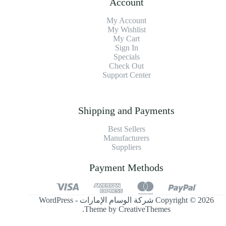
Account
My Account
My Wishlist
My Cart
Sign In
Specials
Check Out
Support Center
Shipping and Payments
Best Sellers
Manufacturers
Suppliers
Payment Methods
Copyright © 2026 شركة الوسام الإمارات - WordPress
.
Theme by
CreativeThemes