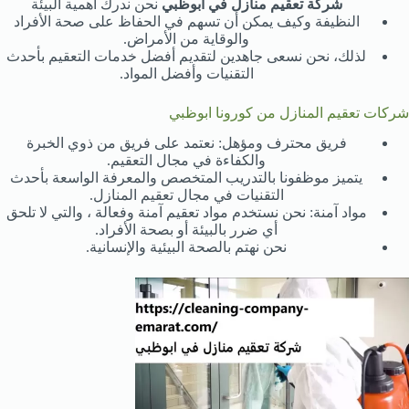
شركة تعقيم منازل في ابوظبي
نحن ندرك أهمية البيئة
النظيفة وكيف يمكن أن تسهم في الحفاظ على صحة الأفراد
والوقاية من الأمراض.
لذلك، نحن نسعى جاهدين لتقديم أفضل خدمات التعقيم بأحدث
التقنيات وأفضل المواد.
شركات تعقيم المنازل من كورونا ابوظبي
فريق محترف ومؤهل: نعتمد على فريق من ذوي الخبرة
والكفاءة في مجال التعقيم.
يتميز موظفونا بالتدريب المتخصص والمعرفة الواسعة بأحدث
التقنيات في مجال تعقيم المنازل.
مواد آمنة: نحن نستخدم مواد تعقيم آمنة وفعالة ، والتي لا تلحق
أي ضرر بالبيئة أو بصحة الأفراد.
نحن نهتم بالصحة البيئية والإنسانية.