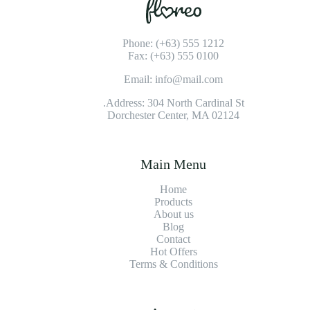
Phone: (+63) 555 1212
Fax: (+63) 555 0100
Email: info@mail.com
Address: 304 North Cardinal St.
Dorchester Center, MA 02124
Main Menu
Home
Products
About us
Blog
Contact
Hot Offers
Terms & Conditions