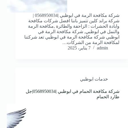
شركة مكافحة الرمة في ابوظبي |0568950034 |
شركة براند كلين تتميز باننا افضل شركات مكافحة
وابادة الحشرات : الزاحفة والطائرة ,مكافحة الرمة
والنمل في ابوظبي, شركة مكافحة الرمة في
ابوظبي شركة مكافحة الرمة في ابوظبي تعد شركتنا
لمكافحة الرمة من الشركات…
admin
7 يناير، 2025
خدمات ابوظبي
شركة مكافحة الحمام في ابوظبي |0568950034|جل
طارد الحمام