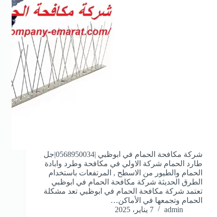
شركة مكافحة الحمام في ابوظبي |0568950034|جل
طارد الحمام شركة الاولي في مكافحة وطرد وابادة
الحمام والطيور من الاسطح , المرتفعات باستخدام
الطرق الحديثة شركة مكافحة الحمام في ابوظبي
تعتمد شركة مكافحة الحمام في ابوظبي تعد مشكلة
الحمام وتجمعها في الأماكن…
admin
7 يناير، 2025