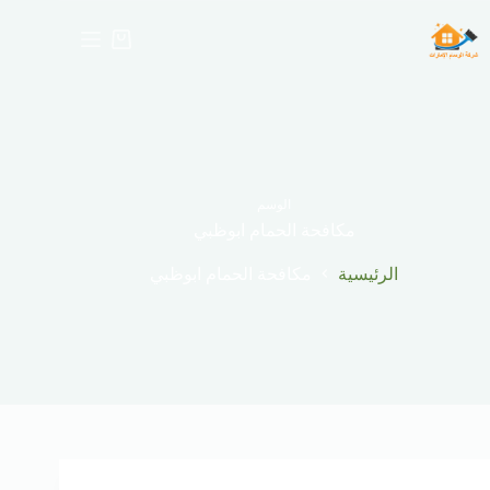
لتجاوز
لى
عربة
لمحتوى
التسوق
الوسم
مكافحة الحمام ابوظبي
الرئيسية
مكافحة الحمام ابوظبي