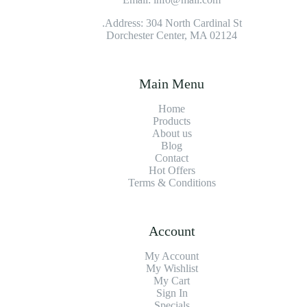
Address: 304 North Cardinal St.
Dorchester Center, MA 02124
Main Menu
Home
Products
About us
Blog
Contact
Hot Offers
Terms & Conditions
Account
My Account
My Wishlist
My Cart
Sign In
Specials