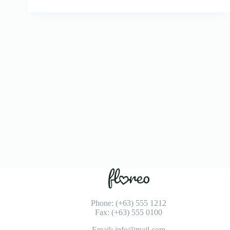
Phone: (+63) 555 1212
Fax: (+63) 555 0100
Email: info@mail.com