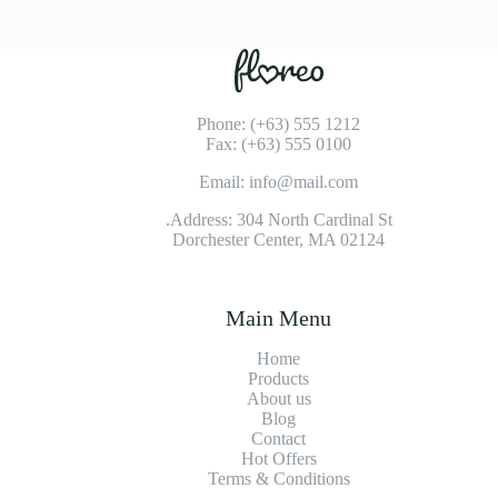
Phone: (+63) 555 1212
Fax: (+63) 555 0100
Email: info@mail.com
Address: 304 North Cardinal St.
Dorchester Center, MA 02124
Main Menu
Home
Products
About us
Blog
Contact
Hot Offers
Terms & Conditions