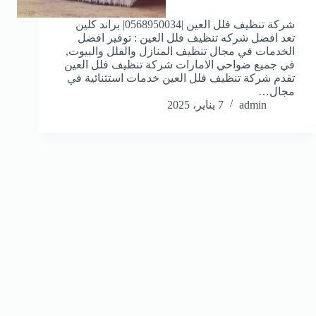
شركة تنظيف فلل العين |0568950034| براند كلين
تعد افضل شركه تنظيف فلل العين : توفير افضل
الخدمات في مجال تنظيف المنازل والفلل والبيوت,
في جميع ضواحي الامارات شركة تنظيف فلل العين
تقدم شركة تنظيف فلل العين خدمات استثنائية في
مجال…
admin
7 يناير، 2025