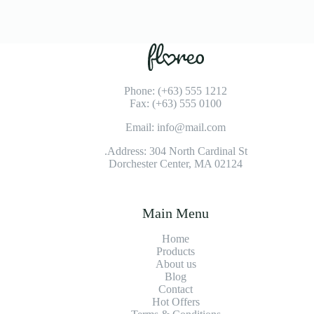
Phone: (+63) 555 1212
Fax: (+63) 555 0100
Email: info@mail.com
Address: 304 North Cardinal St.
Dorchester Center, MA 02124
Main Menu
Home
Products
About us
Blog
Contact
Hot Offers