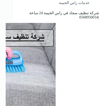
خدمات راس الخيمة
شركة تنظيف سجاد في راس الخيمة 24 ساعة
|0568950034