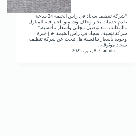
“شركة تنظيف سجاد في راس الخيمة 24 ساعة
تقدم خدمات بخار وجاف وشامبو باحترافية للمنازل
والمكاتب، مع توصيل مجاني وأسعار تنافسية.”
شركة تنظيف سجاد في راس الخيمة 🧼 | خبرة
وجودة بأسعار تنافسية هل تبحث عن شركة تنظيف
سجاد موثوقة…
admin
8 يناير، 2025