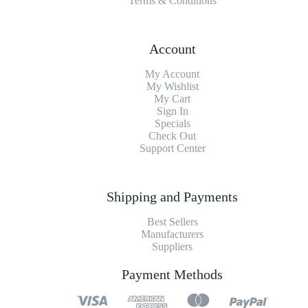
Terms & Conditions
Account
My Account
My Wishlist
My Cart
Sign In
Specials
Check Out
Support Center
Shipping and Payments
Best Sellers
Manufacturers
Suppliers
Payment Methods