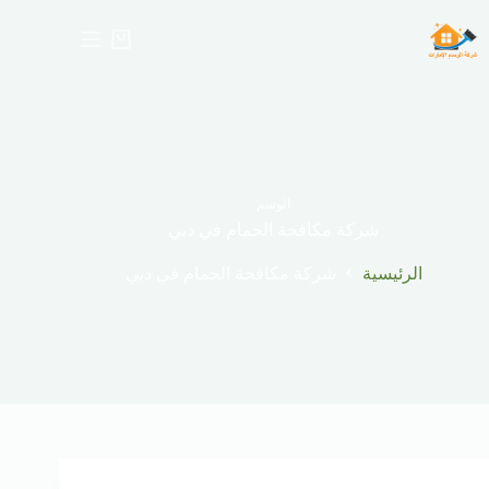
لتجاوز
لى
عربة
لمحتوى
التسوق
الوسم
شركة مكافحة الحمام في دبي
الرئيسية
شركة مكافحة الحمام في دبي