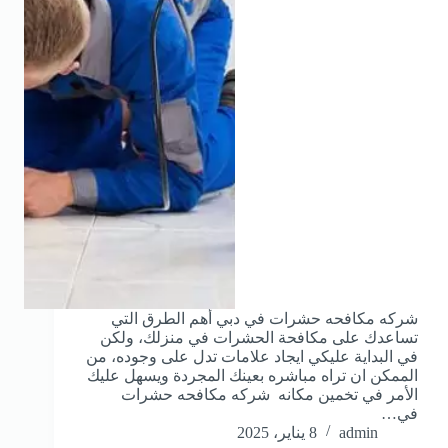
شركه مكافحه حشرات في دبي أهم الطرق التي
تساعدك على مكافحة الحشرات في منزلك، ولكن
في البداية عليكي ايجاد علامات تدل على وجوده، من
الممكن ان تراه مباشره بعينك المجردة ويسهل عليك
الأمر في تخمين مكانه شركه مكافحه حشرات
في…
admin
8 يناير، 2025