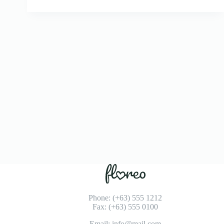
Phone: (+63) 555 1212
Fax: (+63) 555 0100
Email: info@mail.com