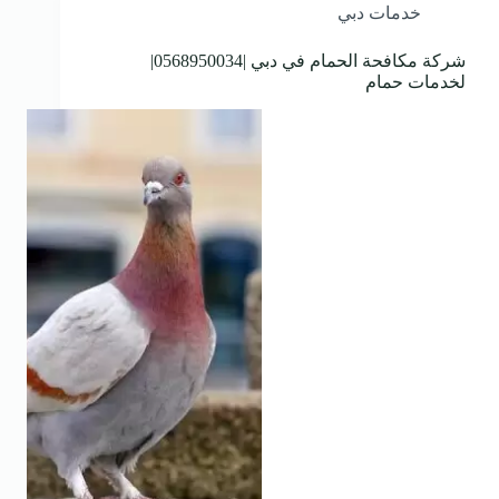
خدمات دبي
شركة مكافحة الحمام في دبي |0568950034|
لخدمات حمام