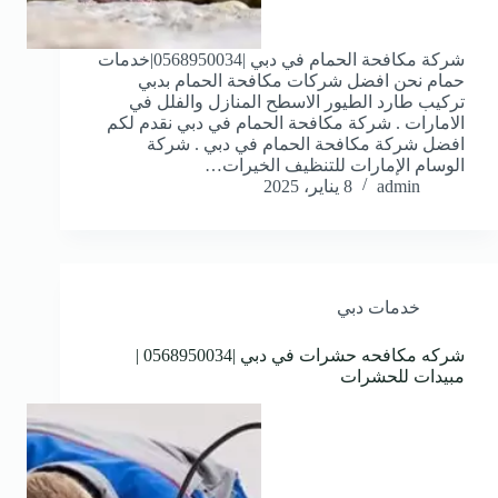
شركة مكافحة الحمام في دبي |0568950034|خدمات
حمام نحن افضل شركات مكافحة الحمام بدبي
تركيب طارد الطيور الاسطح المنازل والفلل في
الامارات . شركة مكافحة الحمام في دبي نقدم لكم
افضل شركة مكافحة الحمام في دبي . شركة
الوسام الإمارات للتنظيف الخيرات…
admin
8 يناير، 2025
خدمات دبي
شركه مكافحه حشرات في دبي |0568950034 |
مبيدات للحشرات