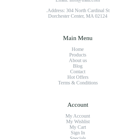
Address: 304 North Cardinal St.
Dorchester Center, MA 02124
Main Menu
Home
Products
About us
Blog
Contact
Hot Offers
Terms & Conditions
Account
My Account
My Wishlist
My Cart
Sign In
Specials