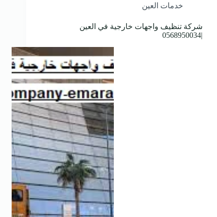
خدمات العين
شركة تنظيف واجهات خارجية في العين
|0568950034