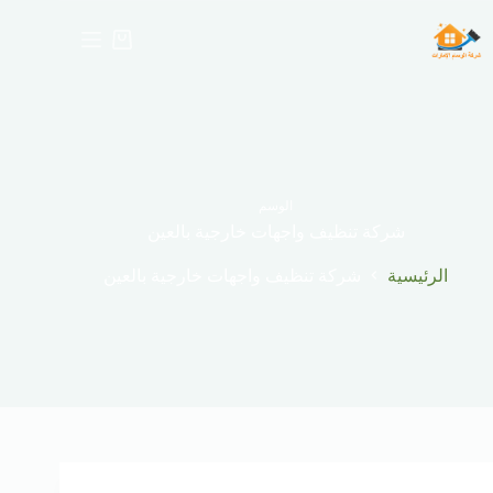
لتجاوز
لى
عربة
لمحتوى
التسوق
الوسم
شركة تنظيف واجهات خارجية بالعين
الرئيسية
شركة تنظيف واجهات خارجية بالعين