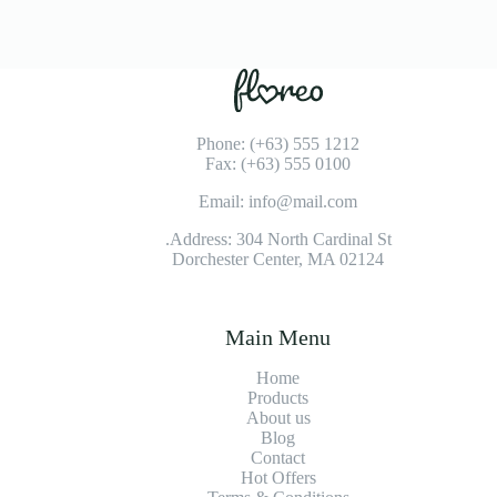
Phone: (+63) 555 1212
Fax: (+63) 555 0100
Email: info@mail.com
Address: 304 North Cardinal St.
Dorchester Center, MA 02124
Main Menu
Home
Products
About us
Blog
Contact
Hot Offers