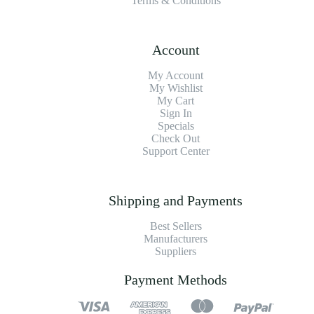
Terms & Conditions
Account
My Account
My Wishlist
My Cart
Sign In
Specials
Check Out
Support Center
Shipping and Payments
Best Sellers
Manufacturers
Suppliers
Payment Methods