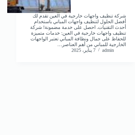
شركة تنظيف واجهات خارجية في العين تقدم لك
أفضل الحلول لتنظيف واجهات المباني باستخدام
أحدث التقنيات. احصل على خدمة مضمونة! شركة
تنظيف واجهات خارجية في العين: خدمات متميزة
للحفاظ على جمال ونظافة المباني تعتبر الواجهات
الخارجية للمباني من أهم العناصر…
admin
7 يناير، 2025