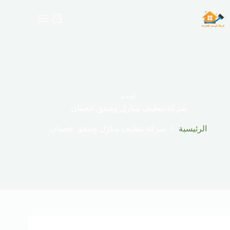
لتجاوز
لى
عربة
لمحتوى
التسوق
الوسم
شركة تنظيف منازل وشقق عجمان
الرئيسية
شركة تنظيف منازل وشقق عجمان