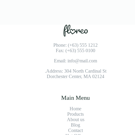
Phone: (+63) 555 1212
Fax: (+63) 555 0100
Email: info@mail.com
Address: 304 North Cardinal St.
Dorchester Center, MA 02124
Main Menu
Home
Products
About us
Blog
Contact