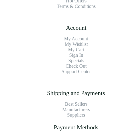
Hot Offers
Terms & Conditions
Account
My Account
My Wishlist
My Cart
Sign In
Specials
Check Out
Support Center
Shipping and Payments
Best Sellers
Manufacturers
Suppliers
Payment Methods