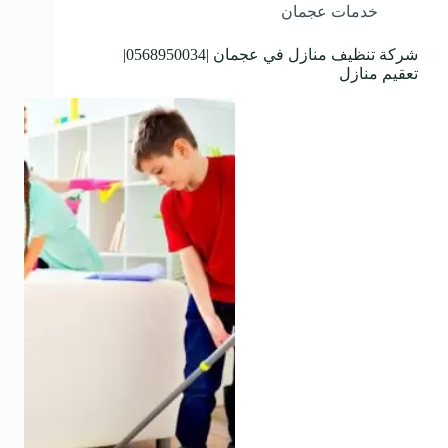
خدمات عجمان
شركة تنظيف منازل في عجمان |0568950034|
تعقيم منازل