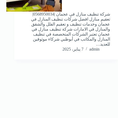
شركة تنظيف منازل في عجمان |0568950034|
تعقيم منازل افضل شركات تنظيف المنازل في
عجمان وخدمات تنظيف و تعقيم الفلل والشقق
والمنازل في الامارات شركة تنظيف منازل في
عجمان تعتبر الشركات المتخصصة في تنظيف
المنازل والمكاتب في أبوظبي شركاء موثوقين
للعديد…
admin
7 يناير، 2025