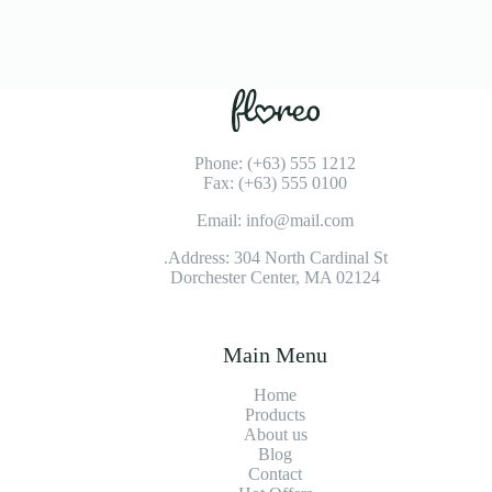
Phone: (+63) 555 1212
Fax: (+63) 555 0100
Email: info@mail.com
Address: 304 North Cardinal St.
Dorchester Center, MA 02124
Main Menu
Home
Products
About us
Blog
Contact