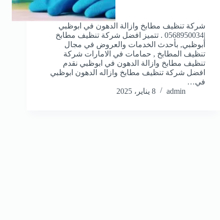
شركة تنظيف مطابخ وازالة الدهون في ابوظبي
|0568950034 . تتميز افضل شركة تنظيف مطابخ
أبوظبي, بأحدث الخدمات والعروض في مجال
تنظيف المطابخ , حمامات في الامارات شركة
تنظيف مطابخ وازالة الدهون في ابوظبي نقدم
افضل شركة تنظيف مطابخ وازاله الدهون ابوظبي
في…
admin
8 يناير، 2025