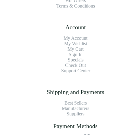
Hot Offers
Terms & Conditions
Account
My Account
My Wishlist
My Cart
Sign In
Specials
Check Out
Support Center
Shipping and Payments
Best Sellers
Manufacturers
Suppliers
Payment Methods