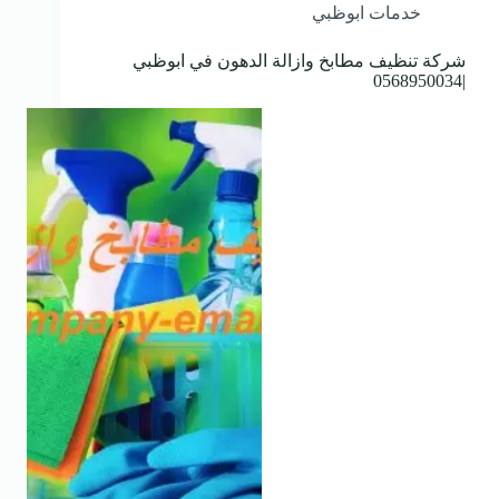
خدمات ابوظبي
شركة تنظيف مطابخ وازالة الدهون في ابوظبي
|0568950034