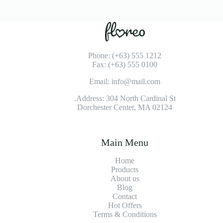
Phone: (+63) 555 1212
Fax: (+63) 555 0100
Email: info@mail.com
Address: 304 North Cardinal St.
Dorchester Center, MA 02124
Main Menu
Home
Products
About us
Blog
Contact
Hot Offers
Terms & Conditions