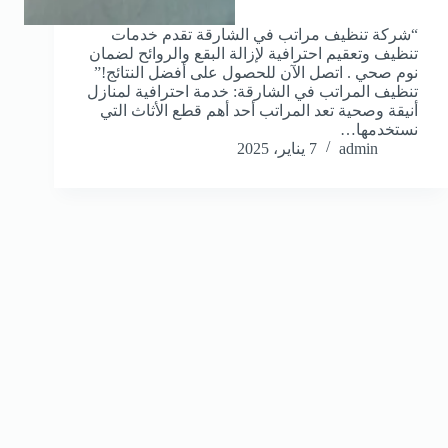
“شركة تنظيف مراتب في الشارقة تقدم خدمات
تنظيف وتعقيم احترافية لإزالة البقع والروائح لضمان
نوم صحي . اتصل الآن للحصول على أفضل النتائج!”
تنظيف المراتب في الشارقة: خدمة احترافية لمنازل
أنيقة وصحية تعد المراتب أحد أهم قطع الأثاث التي
نستخدمها…
admin
7 يناير، 2025