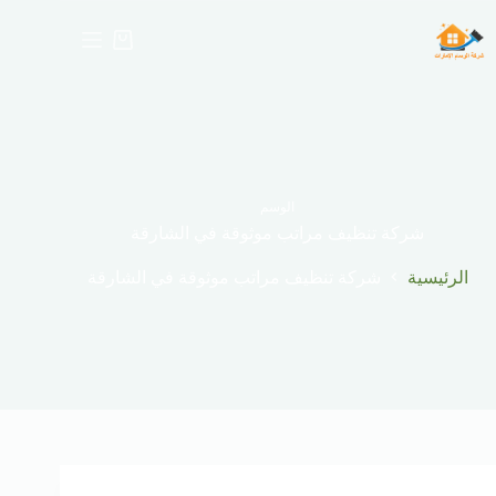
لتجاوز
لى
عربة
لمحتوى
التسوق
الوسم
شركة تنظيف مراتب موثوقة في الشارقة
الرئيسية
شركة تنظيف مراتب موثوقة في الشارقة