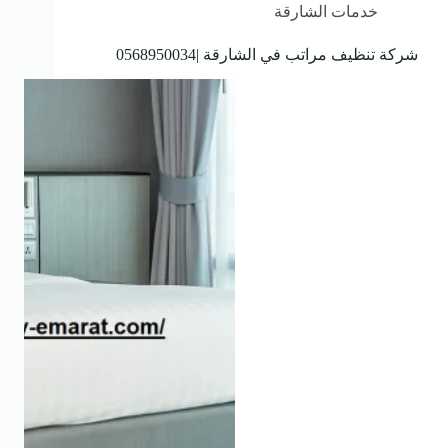
خدمات الشارقة
شركة تنظيف مراتب في الشارقة |0568950034