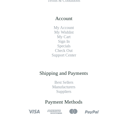
Terms & Conditions
Account
My Account
My Wishlist
My Cart
Sign In
Specials
Check Out
Support Center
Shipping and Payments
Best Sellers
Manufacturers
Suppliers
Payment Methods