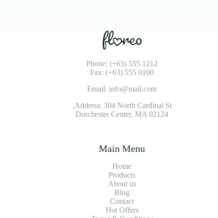
Phone: (+63) 555 1212
Fax: (+63) 555 0100
Email: info@mail.com
Address: 304 North Cardinal St.
Dorchester Center, MA 02124
Main Menu
Home
Products
About us
Blog
Contact
Hot Offers