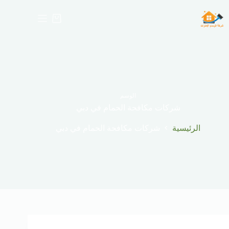
لتجاوز
لى
عربة
لمحتوى
التسوق
الوسم
شركات مكافحة الحمام في دبي
الرئيسية
شركات مكافحة الحمام في دبي