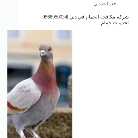
خدمات دبي
شركة مكافحة الحمام في دبي |0568950034|
لخدمات حمام