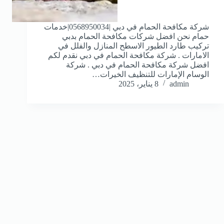
شركة مكافحة الحمام في دبي |0568950034|خدمات
حمام نحن افضل شركات مكافحة الحمام بدبي
تركيب طارد الطيور الاسطح المنازل والفلل في
الامارات . شركة مكافحة الحمام في دبي نقدم لكم
افضل شركة مكافحة الحمام في دبي . شركة
الوسام الإمارات للتنظيف الخيرات…
admin
8 يناير، 2025