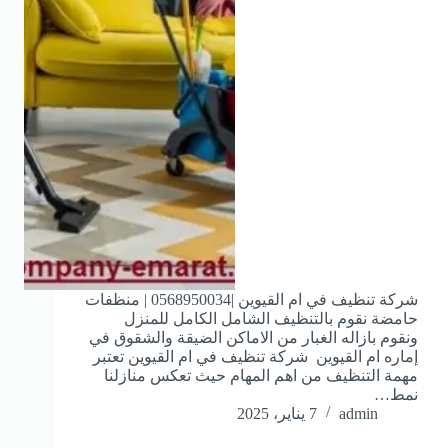
شركة تنظيف في ام القيوين |0568950034 | منظفات
حامضة نقوم بالتنظيف الشامل الكامل للمنزل
ونقوم بازاله الغبار من الاماكن الضيقة والشقوق في
إماره ام القيوين شركة تنظيف في ام القيوين تعتبر
مهمة التنظيف من اهم المهام حيث تعكس منازلنا
نمط…
admin
7 يناير، 2025