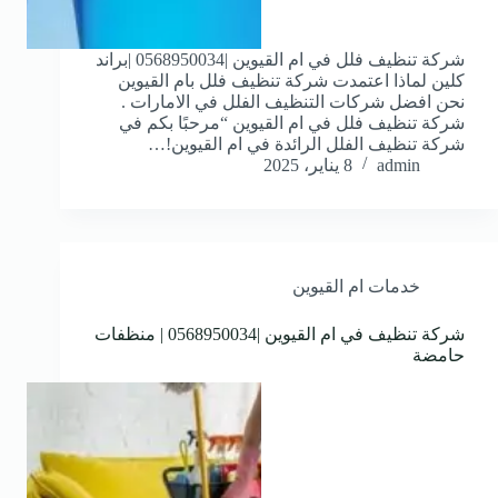
شركة تنظيف فلل في ام القيوين |0568950034 |براند
كلين لماذا اعتمدت شركة تنظيف فلل بام القيوين
نحن افضل شركات التنظيف الفلل في الامارات .
شركة تنظيف فلل في ام القيوين “مرحبًا بكم في
شركة تنظيف الفلل الرائدة في ام القيوين!…
admin
8 يناير، 2025
خدمات ام القيوين
شركة تنظيف في ام القيوين |0568950034 | منظفات
حامضة