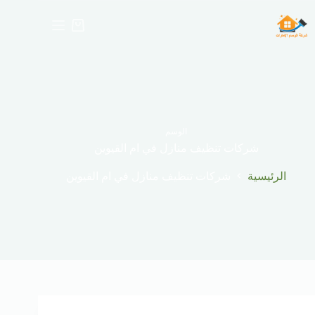
لتجاوز
لى
عربة
لمحتوى
التسوق
الوسم
شركات تنظيف منازل في ام القيوين
الرئيسية
شركات تنظيف منازل في ام القيوين