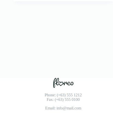
Phone: (+63) 555 1212
Fax: (+63) 555 0100
Email: info@mail.com