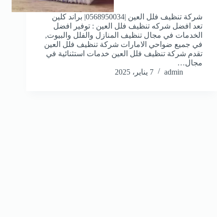
شركة تنظيف فلل العين |0568950034| براند كلين
تعد افضل شركه تنظيف فلل العين : توفير افضل
الخدمات في مجال تنظيف المنازل والفلل والبيوت,
في جميع ضواحي الامارات شركة تنظيف فلل العين
تقدم شركة تنظيف فلل العين خدمات استثنائية في
مجال…
admin
7 يناير، 2025