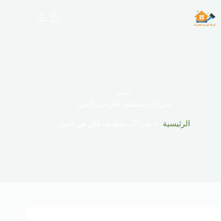
لتجاوز
لى
عربة
لمحتوى
التسوق
الوسم
شركات تنظيف فلل في العين
الرئيسية
شركات تنظيف فلل في العين