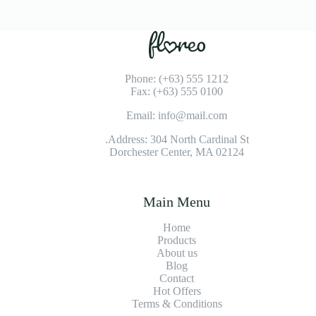
Phone: (+63) 555 1212
Fax: (+63) 555 0100
Email: info@mail.com
Address: 304 North Cardinal St.
Dorchester Center, MA 02124
Main Menu
Home
Products
About us
Blog
Contact
Hot Offers
Terms & Conditions