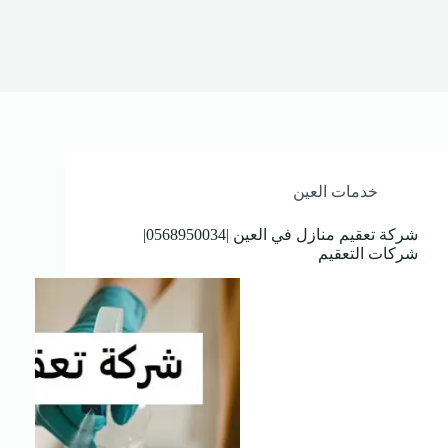
خدمات العين
شركة تعقيم منازل في العين |0568950034|
شركات التعقيم