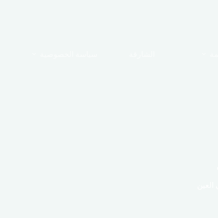
مة
الشارقة
سياسة الخصوصية
العين