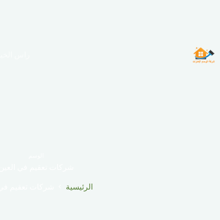
لتجاوز
لى
لمحتوى
راس الخي
الوسم
شركات تعقيم في العين
الرئيسية
شركات تعقيم في 