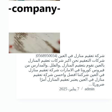
شركة تعقيم منازل في العين |0568950034|
شركات التعقيم نحن اكبر شركات تعقيم المنازل
بالعين نقوم بتعقيم المنازل ,والفلل ,والمدارس من
فيروس كورونا في الامارات شركة تعقيم منازل
في العين شركتنا افضل واحسن شركة تعقيم
منازل في العين يعتبر تعقيم المنازل أمرًا
ضروريًا…
admin
7 يناير، 2025