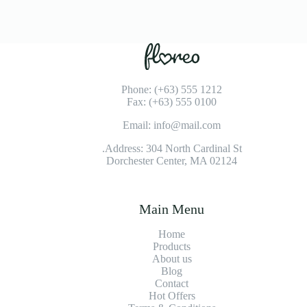
Phone: (+63) 555 1212
Fax: (+63) 555 0100
Email: info@mail.com
Address: 304 North Cardinal St.
Dorchester Center, MA 02124
Main Menu
Home
Products
About us
Blog
Contact
Hot Offers