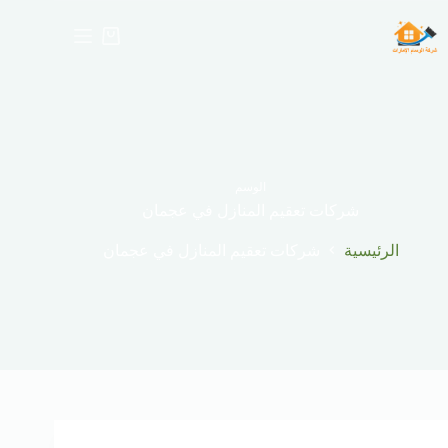
لتجاوز
لى
عربة
لمحتوى
التسوق
الوسم
شركات تعقيم المنازل في عجمان
الرئيسية
شركات تعقيم المنازل في عجمان