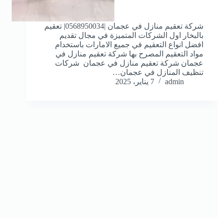
شركة تعقيم منازل في عجمان |0568950034| تعقيم
بالبخار اول الشركات المتميزة في مجال تقديم
افضل انواع التعقيم في جميع الامارات باستخدام
مواد التعقيم المصرح بها شركة تعقيم منازل في
عجمان شركة تعقيم منازل في عجمان شركات
تنظيف المنازل في عجمان…
admin
7 يناير، 2025