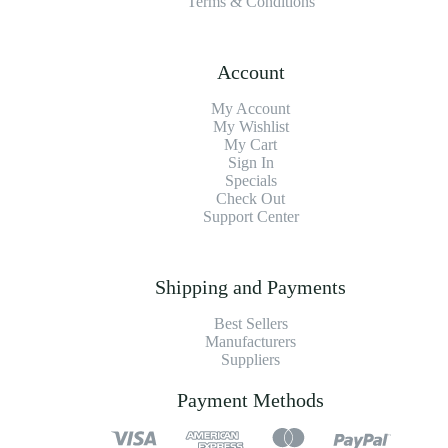
Terms & Conditions
Account
My Account
My Wishlist
My Cart
Sign In
Specials
Check Out
Support Center
Shipping and Payments
Best Sellers
Manufacturers
Suppliers
Payment Methods