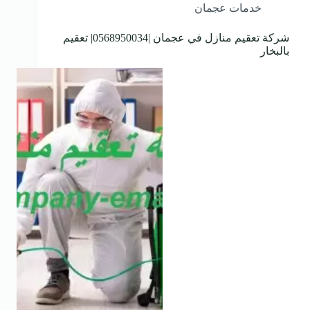
خدمات عجمان
شركة تعقيم منازل في عجمان |0568950034| تعقيم
بالبخار