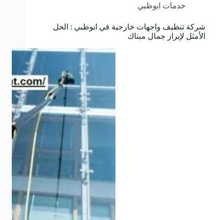
خدمات ابوظبي
شركة تنظيف واجهات خارجية في ابوظبي : الحل
الأمثل لإبراز جمال مبناك