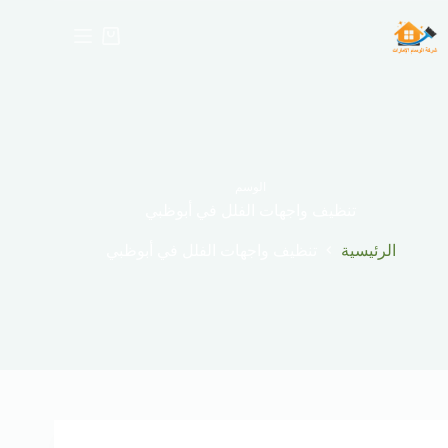
لتجاوز
لى
عربة
لمحتوى
التسوق
الوسم
تنظيف واجهات الفلل في أبوظبي
الرئيسية
تنظيف واجهات الفلل في أبوظبي