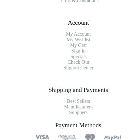
Terms & Conditions
Account
My Account
My Wishlist
My Cart
Sign In
Specials
Check Out
Support Center
Shipping and Payments
Best Sellers
Manufacturers
Suppliers
Payment Methods