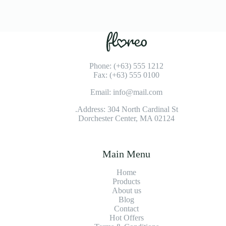
Phone: (+63) 555 1212
Fax: (+63) 555 0100
Email: info@mail.com
Address: 304 North Cardinal St.
Dorchester Center, MA 02124
Main Menu
Home
Products
About us
Blog
Contact
Hot Offers