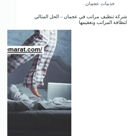
خدمات عجمان
شركة تنظيف مراتب في عجمان – الحل المثالي
لنظافة المراتب وتعقيمها