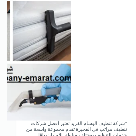
“شركة تنظيف الوسام الفريد تعتبر أفضل شركات
تنظيف مراتب في الفجيرة تقدم مجموعة واسعة من
خدمات التنظيف بمختلف مناطق الامارات باقل