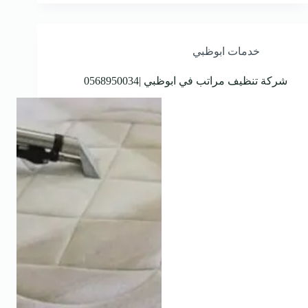
خدمات ابوظبي
شركة تنظيف مراتب في ابوظبي |0568950034