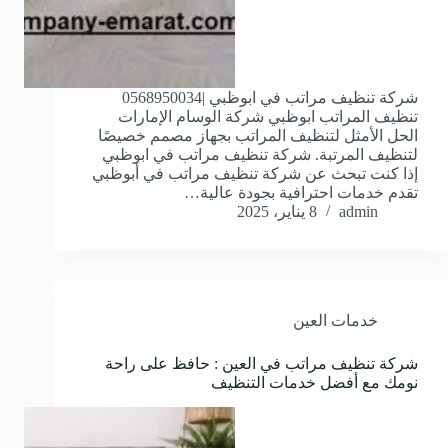
شركة تنظيف مراتب في ابوظبي |0568950034
تنظيف المراتب ابوظبي شركة الوسام الإمارات
الحل الأمثل لتنظيف المراتب بجهاز مصمم خصيصًا
لتنظيف المرتبة. شركة تنظيف مراتب في ابوظبي
إذا كنت تبحث عن شركة تنظيف مراتب في أبوظبي
تقدم خدمات احترافية بجودة عالية…
admin
8 يناير، 2025
خدمات العين
شركة تنظيف مراتب في العين : حافظ على راحة
نومك مع أفضل خدمات التنظيف