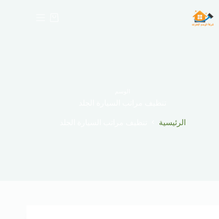
لتجاوز
لى
عربة
لمحتوى
التسوق
الوسم
تنظيف مراتب السيارة الجلد
الرئيسية
تنظيف مراتب السيارة الجلد