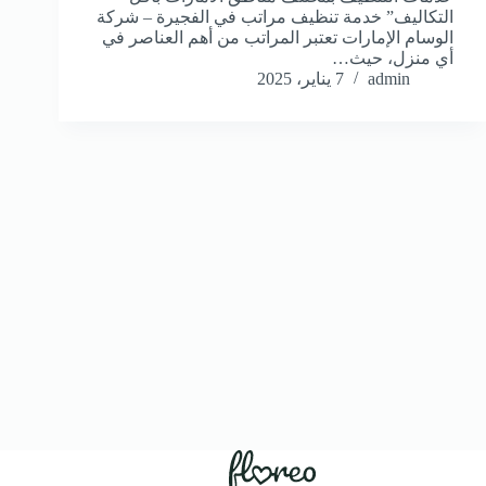
التكاليف” خدمة تنظيف مراتب في الفجيرة – شركة
الوسام الإمارات تعتبر المراتب من أهم العناصر في
أي منزل، حيث…
admin
7 يناير، 2025