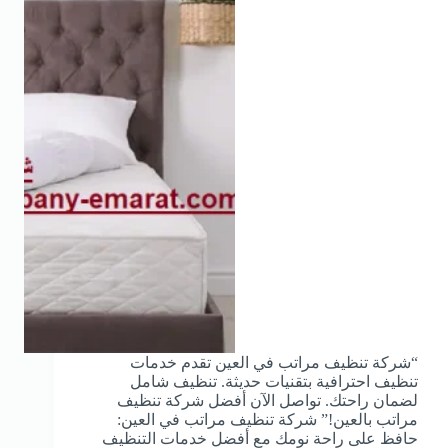
“شركة تنظيف مراتب في العين تقدم خدمات
تنظيف احترافية بتقنيات حديثة. تنظيف شامل
لضمان راحتك. تواصل الآن أفضل شركة تنظيف
مراتب بالعين!” شركة تنظيف مراتب في العين:
حافظ على راحة نومك مع أفضل خدمات التنظيف