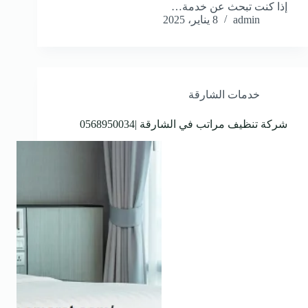
إذا كنت تبحث عن خدمة…
admin
8 يناير، 2025
خدمات الشارقة
شركة تنظيف مراتب في الشارقة |0568950034