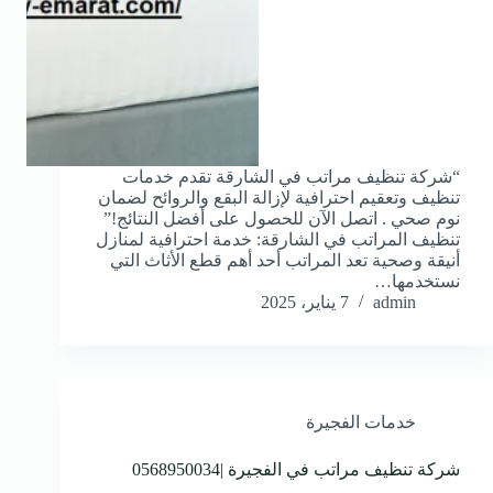
“شركة تنظيف مراتب في الشارقة تقدم خدمات
تنظيف وتعقيم احترافية لإزالة البقع والروائح لضمان
نوم صحي . اتصل الآن للحصول على أفضل النتائج!”
تنظيف المراتب في الشارقة: خدمة احترافية لمنازل
أنيقة وصحية تعد المراتب أحد أهم قطع الأثاث التي
نستخدمها…
admin
7 يناير، 2025
خدمات الفجيرة
شركة تنظيف مراتب في الفجيرة |0568950034