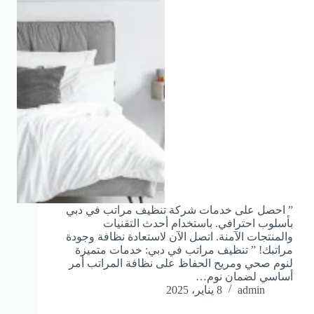
” احصل على خدمات شركة تنظيف مراتب في دبي
بأسلوب احترافي. باستخدام أحدث التقنيات
والمنتجات الآمنة. اتصل الآن لاستعادة نظافة وجودة
مراتبك! ” تنظيف مراتب في دبي: خدمات متميزة
لنوم صحي ومريح الحفاظ على نظافة المراتب أمر
أساسي لضمان نوم…
admin
8 يناير، 2025