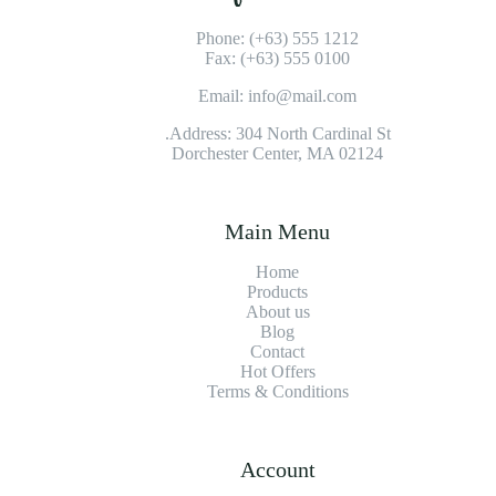
Phone: (+63) 555 1212
Fax: (+63) 555 0100
Email: info@mail.com
Address: 304 North Cardinal St.
Dorchester Center, MA 02124
Main Menu
Home
Products
About us
Blog
Contact
Hot Offers
Terms & Conditions
Account