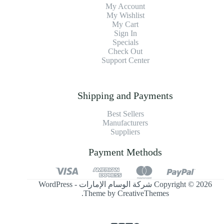
My Account
My Wishlist
My Cart
Sign In
Specials
Check Out
Support Center
Shipping and Payments
Best Sellers
Manufacturers
Suppliers
Payment Methods
Copyright © 2026 شركة الوسام الإمارات - WordPress
.
Theme by
CreativeThemes