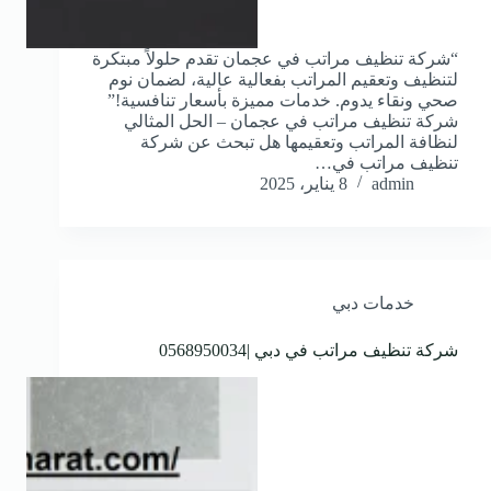
“شركة تنظيف مراتب في عجمان تقدم حلولاً مبتكرة
لتنظيف وتعقيم المراتب بفعالية عالية، لضمان نوم
صحي ونقاء يدوم. خدمات مميزة بأسعار تنافسية!”
شركة تنظيف مراتب في عجمان – الحل المثالي
لنظافة المراتب وتعقيمها هل تبحث عن شركة
تنظيف مراتب في…
admin
8 يناير، 2025
خدمات دبي
شركة تنظيف مراتب في دبي |0568950034