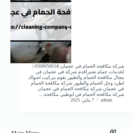
شركة مكافحة الحمام في عجمان |0568950034 |
لخدمات حمام تعتبراقدم شركة في عجمان في
مجال مكافحة الحمام والطيور نقوم بتركيب اشواك
لطرد وجل الحمام والطيور شركة مكافحة الحمام
في عجمان شركة مكافحة الحمام في عجمان
شركة مكافحة الحمام في ابوظبي مكافحة…
admin
7 يناير، 2025
Main Menu