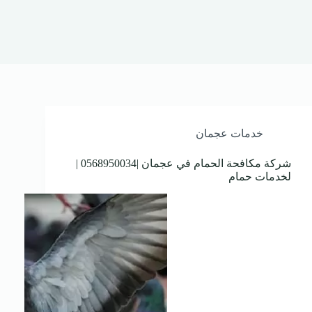
خدمات عجمان
شركة مكافحة الحمام في عجمان |0568950034 |
لخدمات حمام