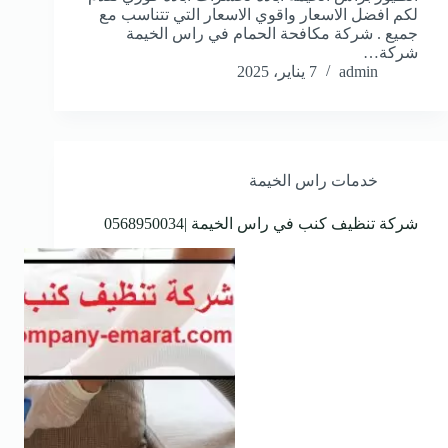
لكم افضل الاسعار واقوي الاسعار التي تتناسب مع
جميع . شركة مكافحة الحمام في راس الخيمة
شركة…
admin
7 يناير، 2025
خدمات راس الخيمة
شركة تنظيف كنب في راس الخيمة |0568950034