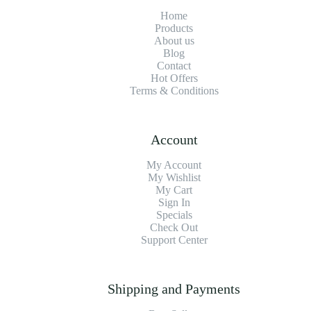
Home
Products
About us
Blog
Contact
Hot Offers
Terms & Conditions
Account
My Account
My Wishlist
My Cart
Sign In
Specials
Check Out
Support Center
Shipping and Payments