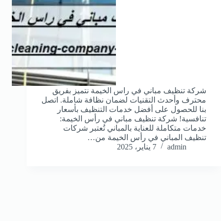
شركة تنظيف مباني في راس الخيمة نتميز بفريق
محترف وأحدث التقنيات لضمان نظافة شاملة. اتصل
بنا للحصول على أفضل خدمات التنظيف بأسعار
تنافسية! شركة تنظيف مباني في رأس الخيمة:
خدمات متكاملة للعناية بالمباني تُعتبر شركات
تنظيف المباني في رأس الخيمة من…
admin
7 يناير، 2025