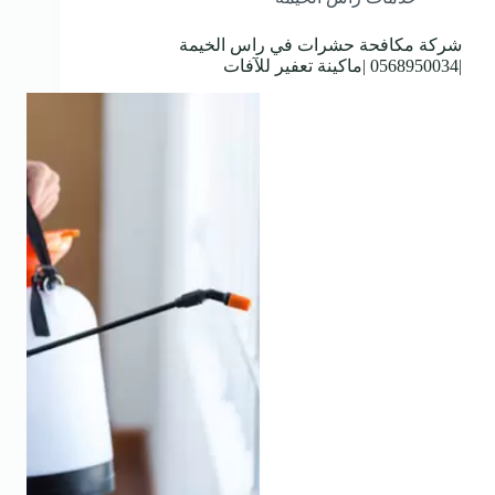
شركة مكافحة حشرات في راس الخيمة
|0568950034 |ماكينة تعفير للآفات