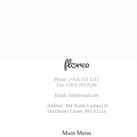
Phone: (+63) 555 1212
Fax: (+63) 555 0100
Email: info@mail.com
Address: 304 North Cardinal St.
Dorchester Center, MA 02124
Main Menu