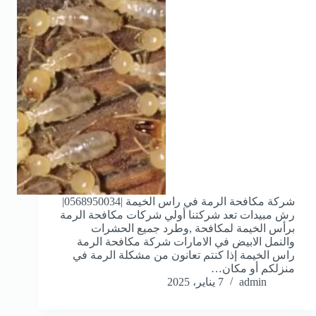
شركة مكافحة الرمة في راس الخيمة |0568950034|
رش مبيدات تعد شركتنا أولي شركات مكافحة الرمة
برأس الخيمة لمكافحة ,وطرد جميع الحشرات
والنمل الابيض في الامارات شركة مكافحة الرمة
راس الخيمة إذا كنتم تعانون من مشكلة الرمة في
منزلكم أو مكان…
admin
7 يناير، 2025