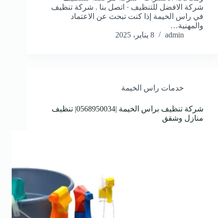
شركة الافضل للتنظيف · اتصل بنا . شركة تنظيف
في راس الخيمة إذا كنت تبحث عن الاعتماد
والمهنية…
admin
8 يناير، 2025
خدمات راس الخيمة
شركة تنظيف براس الخيمة |0568950034| تنظيف
منازل وشقق