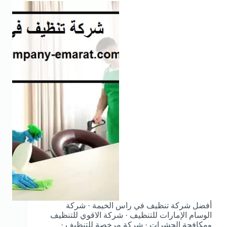
أفضل شركة تنظيف في راس الخيمة · شركة
الوسام الإمارات للتنظيف · شركة الاقوي للتنظيف
ومكافحة الحشرات · شركة مرخصة للتنظيف ·