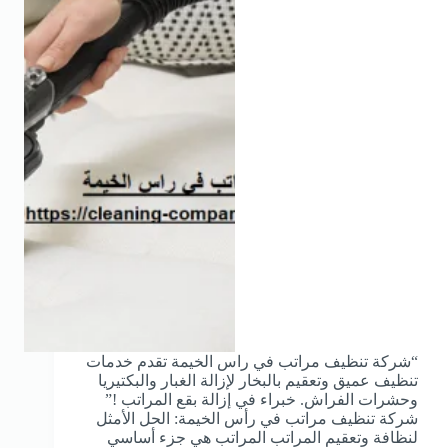
“شركة تنظيف مراتب في راس الخيمة تقدم خدمات
تنظيف عميق وتعقيم بالبخار لإزالة الغبار والبكتيريا
وحشرات الفراش. خبراء في إزالة بقع المراتب !”
شركة تنظيف مراتب في رأس الخيمة: الحل الأمثل
لنظافة وتعقيم المراتب المراتب هي جزء أساسي