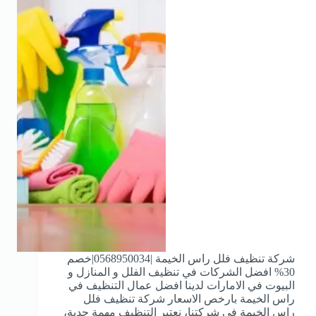
شركة تنظيف فلل راس الخيمة |0568950034|خصم
30% افضل الشركات في تنظيف الفلل و المنازل و
البيوت في الامارات لدينا افضل عمال التنظيف في
راس الخيمة بارخص الاسعار شركة تنظيف فلل
راس الخيمة في شركتنا، نعتبر التنظيف مهمة جدية،