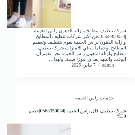
شركة تنظيف مطابخ وازاله الدهون راس الخيمة
|0568950034 نحن اكبر شركات تنظيف المطابخ
وإزالة الدهون برأس الخيمة نقوم بتنظيف وتعقيم
المطابخ ,وحمامات في الامارات شركة تنظيف
مطابخ وازاله الدهون راس الخيمة نحن نفهم أن
الوقت والجهد يعدان أمورًا قيمة، ولهذا…
admin
7 يناير، 2025
خدمات راس الخيمة
شركة تنظيف فلل راس الخيمة |0568950034|خصم
30%