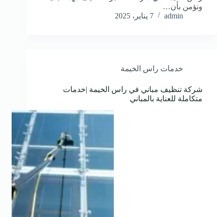
ونؤمن بأن…
admin
7 يناير، 2025
خدمات راس الخيمة
شركة تنظيف مباني في راس الخيمة |خدمات
متكاملة للعناية بالمباني