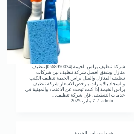
شركة تنظيف براس الخيمة |0568950034| تنظيف
منازل وشقق افضل شركة تنظيف بين شركات
تنظيف المنازل والفلل براس الخيمة تنظيف الكنب
والسجاد بالامارات بارخص الاسعار شركة تنظيف
براس الخيمة إذا كنت تبحث عن الاعتماد والمهنية في
خدمات التنظيف، فإن شركة تنظيف…
admin
7 يناير، 2025
خدمات راس الخيمة