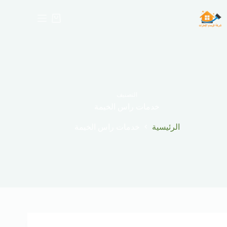
لتجاوز
لى
عربة
لمحتوى
التسوق
التصنيف
خدمات راس الخيمة
الرئيسية
خدمات راس الخيمة