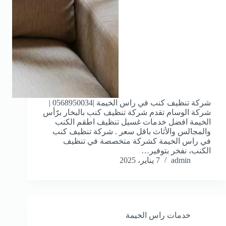
شركة تنظيف كنب في راس الخيمة |0568950034 |
شركة الوسام تقدم شركة تنظيف كنب بالبخار برّأس
الخيمة افضل خدمات غسيل تنظيف اطقم الكنب
والمجالس والأثاث باقل سعر . شركة تنظيف كنب
في راس الخيمة كشركة متخصصة في تنظيف
الكنب، نفخر بتوفير…
admin
7 يناير، 2025
خدمات راس الخيمة