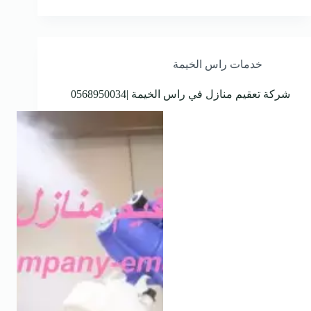
خدمات راس الخيمة
شركة تعقيم منازل في راس الخيمة |0568950034