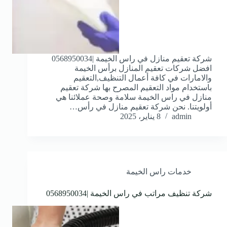
شركة تعقيم منازل في راس الخيمة |0568950034
افضل شركات تعقيم المنازل برأس الخيمة
والامارات في كافة أعمال التنظيف,التعقيم
باستخدام مواد التعقيم المصرح بها شركة تعقيم
منازل في راس الخيمة سلامة وصحة عملائنا هي
أولويتنا. نحن شركة تعقيم منازل في رأس…
admin
8 يناير، 2025
خدمات راس الخيمة
شركة تنظيف مراتب في راس الخيمة |0568950034