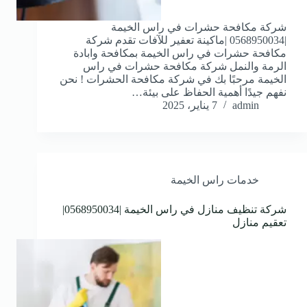
شركة مكافحة حشرات في راس الخيمة
|0568950034 |ماكينة تعفير للآفات تقدم شركة
مكافحة حشرات في راس الخيمة بمكافحة وابادة
الرمة والنمل شركة مكافحة حشرات في راس
الخيمة مرحبًا بك في شركة مكافحة الحشرات ! نحن
نفهم جيدًا أهمية الحفاظ على بيئة…
admin
7 يناير، 2025
خدمات راس الخيمة
شركة تنظيف منازل في راس الخيمة |0568950034|
تعقيم منازل