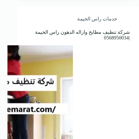
خدمات راس الخيمة
شركة تنظيف مطابخ وازاله الدهون راس الخيمة
|0568950034