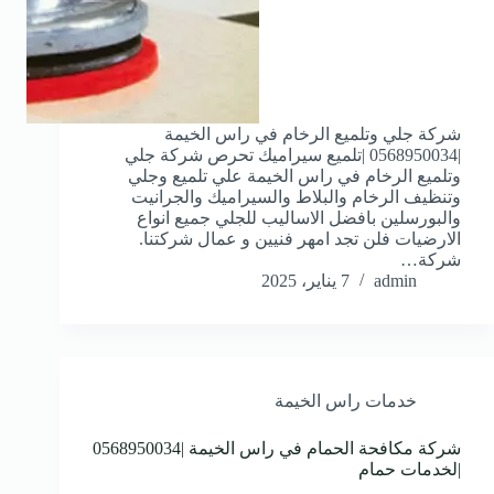
شركة جلي وتلميع الرخام في راس الخيمة
|0568950034 |تلميع سيراميك تحرص شركة جلي
وتلميع الرخام في راس الخيمة علي تلميع وجلي
وتنظيف الرخام والبلاط والسيراميك والجرانيت
والبورسلين بافضل الاساليب للجلي جميع انواع
الارضيات فلن تجد امهر فنيين و عمال شركتنا.
شركة…
admin
7 يناير، 2025
خدمات راس الخيمة
شركة مكافحة الحمام في راس الخيمة |0568950034
|لخدمات حمام