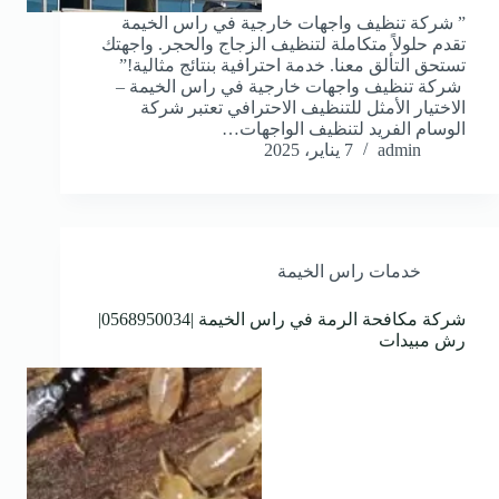
” شركة تنظيف واجهات خارجية في راس الخيمة
تقدم حلولاً متكاملة لتنظيف الزجاج والحجر. واجهتك
تستحق التألق معنا. خدمة احترافية بنتائج مثالية!”
شركة تنظيف واجهات خارجية في راس الخيمة –
الاختيار الأمثل للتنظيف الاحترافي تعتبر شركة
الوسام الفريد لتنظيف الواجهات…
admin
7 يناير، 2025
خدمات راس الخيمة
شركة مكافحة الرمة في راس الخيمة |0568950034|
رش مبيدات