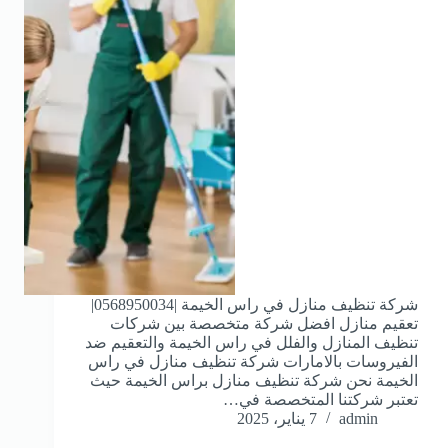
شركة تنظيف منازل في راس الخيمة |0568950034|
تعقيم منازل افضل شركة متخصصة بين شركات
تنظيف المنازل والفلل في راس الخيمة والتعقيم ضد
الفيروسات بالامارات شركة تنظيف منازل في راس
الخيمة نحن شركة تنظيف منازل براس الخيمة حيث
تعتبر شركتنا المتخصصة في…
admin
7 يناير، 2025