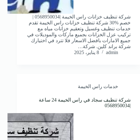
شركة تنظيف خزانات راس الخيمة |0568950034 |
خصم %30 شركة تنظيف خزانات راس الخيمة تقدم
خدمات تنظيف وغسيل وتعقيم خزانات مياه مع
تركيب عزل الخزانات بجميع ماركات والموديلات في
جميع الامارات بافضل الاسعار فلا تترد في اختيارك
شركة براند كلين. شركة…
admin
8 يناير، 2025
خدمات راس الخيمة
شركة تنظيف سجاد في راس الخيمة 24 ساعة
|0568950034