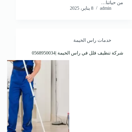
من حياتنا…
admin
8 يناير، 2025
خدمات راس الخيمة
شركة تنظيف فلل في راس الخيمة |0568950034