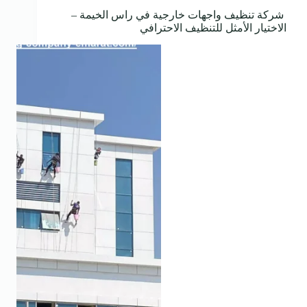
شركة تنظيف واجهات خارجية في راس الخيمة –
الاختيار الأمثل للتنظيف الاحترافي