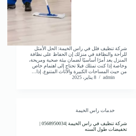
شركة تنظيف فلل في راس الخيمة: الحل الأمثل
للراحة والنظافة في منزلك إن الحفاظ على نظافة
المنزل يعد أمرًا أساسيًا لضمان بيئة صحية ومريحة،
وخاصة إذا كنت تمتلك فيلا تحتاج إلى اهتمام خاص
من حيث المساحات الكبيرة والأثاث المتنوع. إذا…
admin
8 يناير، 2025
خدمات راس الخيمة
شركة تنظيف في راس الخيمة |0568950034 |
تخفيضات طول السنه