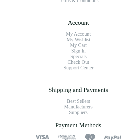
Terms & Conditions
Account
My Account
My Wishlist
My Cart
Sign In
Specials
Check Out
Support Center
Shipping and Payments
Best Sellers
Manufacturers
Suppliers
Payment Methods