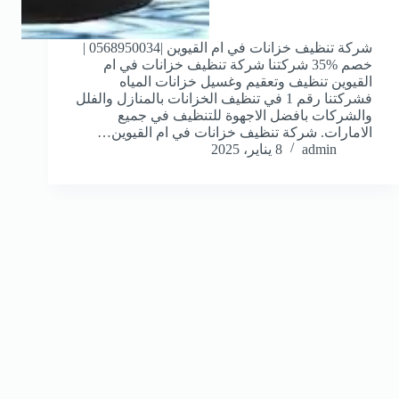
شركة تنظيف خزانات في ام القيوين |0568950034 |
خصم %35 شركتنا شركة تنظيف خزانات في ام
القيوين تنظيف وتعقيم وغسيل خزانات المياه
فشركتنا رقم 1 في تنظيف الخزانات بالمنازل والفلل
والشركات بافضل الاجهوة للتنظيف في جميع
الامارات. شركة تنظيف خزانات في ام القيوين…
admin
8 يناير، 2025