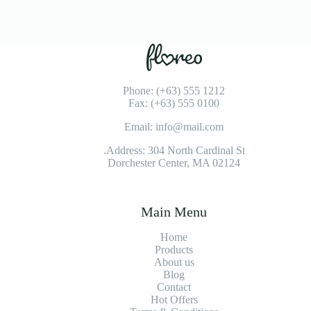
Phone: (+63) 555 1212
Fax: (+63) 555 0100
Email: info@mail.com
Address: 304 North Cardinal St.
Dorchester Center, MA 02124
Main Menu
Home
Products
About us
Blog
Contact
Hot Offers