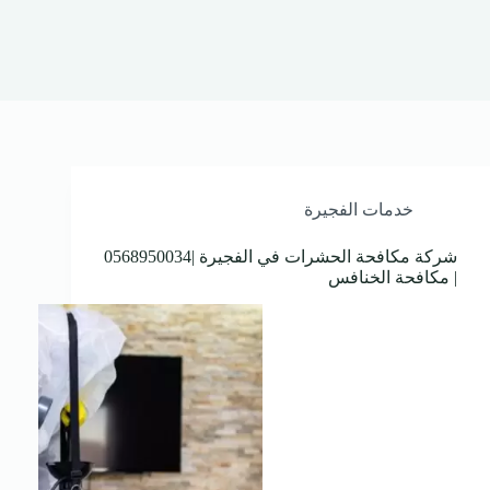
خدمات الفجيرة
شركة مكافحة الحشرات في الفجيرة |0568950034
| مكافحة الخنافس