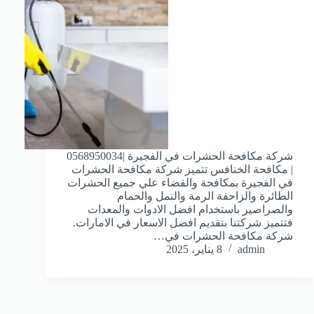
شركة مكافحة الحشرات في الفجيرة |0568950034
| مكافحة الخنافس تتميز شركة مكافحة الحشرات
في الفجيرة بمكافحة والقضاء علي جميع الحشرات
الطائرة والزاحفة الرمة والنمل والحمام
والصراصير باستخدام افضل الادوات والمعدات
فتتميز شركتنا بتقديم افضل الاسعار في الامارات.
شركة مكافحة الحشرات في…
admin
8 يناير، 2025