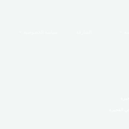
مة
الشارقة
سياسة الخصوصية
يرة
 الفجيرة