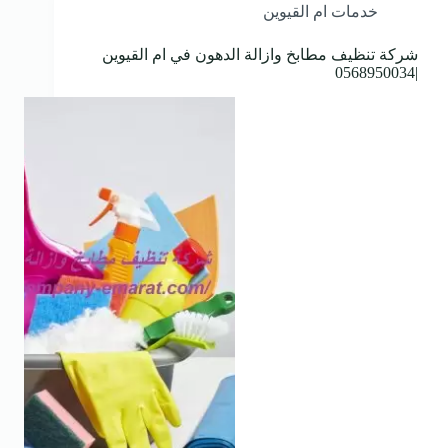
خدمات ام القيوين
شركة تنظيف مطابخ وازالة الدهون في ام القيوين
|0568950034