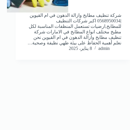
شركة تنظيف مطابخ وازالة الدهون في ام القيوين
|0568950034 اكبر شركات التنظيف
للمطابخ,ارضيات تستعمل المنظفات المناسبة لكل
مطبخ مختلف انواع المطابخ في الامارات شركة
تنظيف مطابخ وازالة الدهون في ام القيوين نحن
نعلم أهمية الحفاظ على بيئة طهي نظيفة وصحية…
admin
8 يناير، 2025