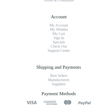
Terms & Conditions
Account
My Account
My Wishlist
My Cart
Sign In
Specials
Check Out
Support Center
Shipping and Payments
Best Sellers
Manufacturers
Suppliers
Payment Methods