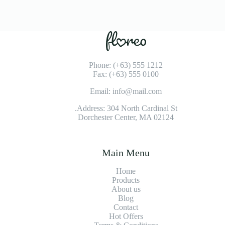
Phone: (+63) 555 1212
Fax: (+63) 555 0100
Email: info@mail.com
Address: 304 North Cardinal St.
Dorchester Center, MA 02124
Main Menu
Home
Products
About us
Blog
Contact
Hot Offers