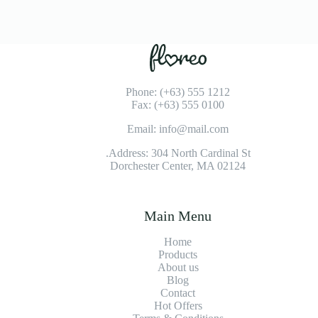
Phone: (+63) 555 1212
Fax: (+63) 555 0100
Email: info@mail.com
Address: 304 North Cardinal St.
Dorchester Center, MA 02124
Main Menu
Home
Products
About us
Blog
Contact
Hot Offers