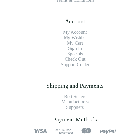
Terms & Conditions
Account
My Account
My Wishlist
My Cart
Sign In
Specials
Check Out
Support Center
Shipping and Payments
Best Sellers
Manufacturers
Suppliers
Payment Methods