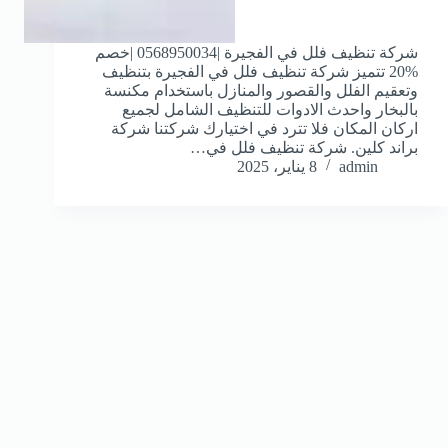
شركة تنظيف فلل في الفجيرة |0568950034 |خصم
%20 تتميز شركة تنظيف فلل في الفجيرة بتنظيف
وتعقيم الفلل والقصور والمنازل باستخدام مكنسة
بالبخار واحدث الادوات للتنظيف الشامل لجميع
اركان المكان فلا تترد في اختيارك شركتنا شركة
براند كلين. شركة تنظيف فلل في…
admin
8 يناير، 2025