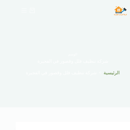
لتجاوز
لى
عربة
لمحتوى
التسوق
الوسم
شركة تنظيف فلل وقصور في الفجيرة
الرئيسية
شركة تنظيف فلل وقصور في الفجيرة