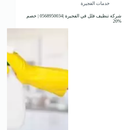
خدمات الفجيرة
شركة تنظيف فلل في الفجيرة |0568950034 | خصم
%20