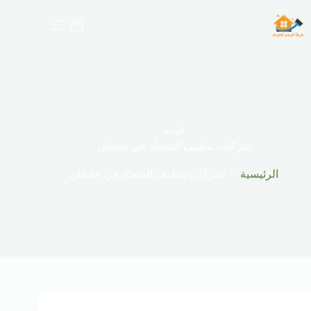
لتجاوز
لى
عربة
لمحتوى
التسوق
الوسم
شركات تنظيف السجاد في عجمان
الرئيسية
شركات تنظيف السجاد في عجمان