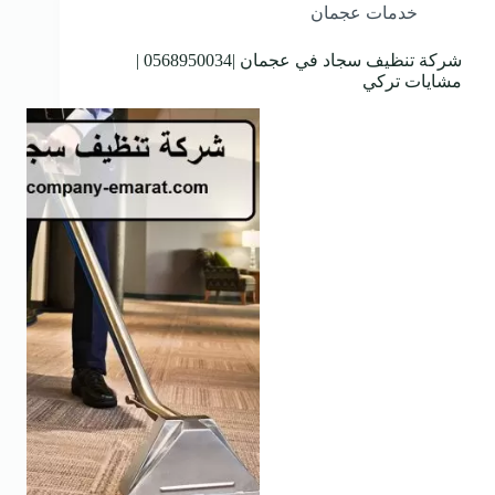
خدمات عجمان
شركة تنظيف سجاد في عجمان |0568950034 |
مشايات تركي