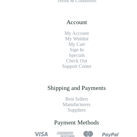
Terms & Conditions
Account
My Account
My Wishlist
My Cart
Sign In
Specials
Check Out
Support Center
Shipping and Payments
Best Sellers
Manufacturers
Suppliers
Payment Methods