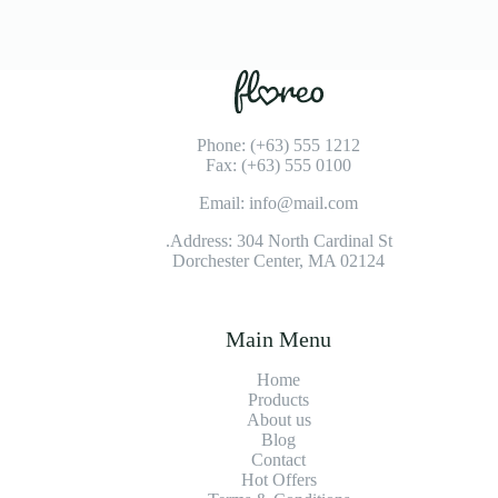
Phone: (+63) 555 1212
Fax: (+63) 555 0100
Email: info@mail.com
Address: 304 North Cardinal St.
Dorchester Center, MA 02124
Main Menu
Home
Products
About us
Blog
Contact
Hot Offers