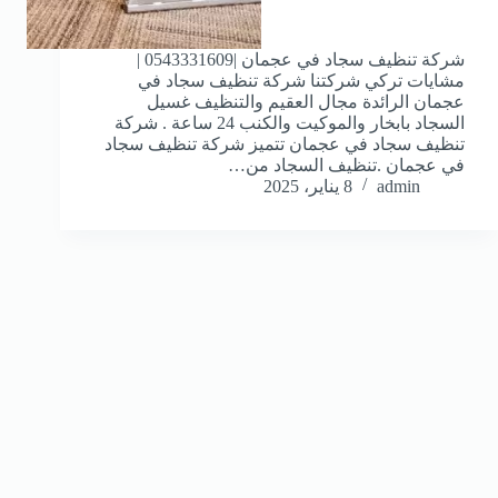
شركة تنظيف سجاد في عجمان |0543331609 |
مشايات تركي شركتنا شركة تنظيف سجاد في
عجمان الرائدة مجال العقيم والتنظيف غسيل
السجاد بابخار والموكيت والكنب 24 ساعة . شركة
تنظيف سجاد في عجمان تتميز شركة تنظيف سجاد
في عجمان .تنظيف السجاد من…
admin
8 يناير، 2025