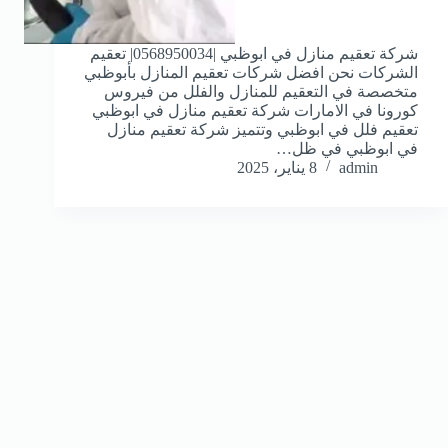
شركة تعقيم منازل في ابوظبي |0568950034| تعقيم
الشركات نحن افضل شركات تعقيم المنازل بأبوظبي
متخصصة في التعقيم للمنازل والفلل من فيروس
كورونا في الامارات شركة تعقيم منازل في ابوظبي
تعقيم فلل في ابوظبي وتتميز شركة تعقيم منازل
في ابوظبي في ظل…
admin
8 يناير، 2025