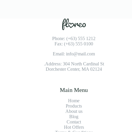
Phone: (+63) 555 1212
Fax: (+63) 555 0100
Email: info@mail.com
Address: 304 North Cardinal St.
Dorchester Center, MA 02124
Main Menu
Home
Products
About us
Blog
Contact
Hot Offers