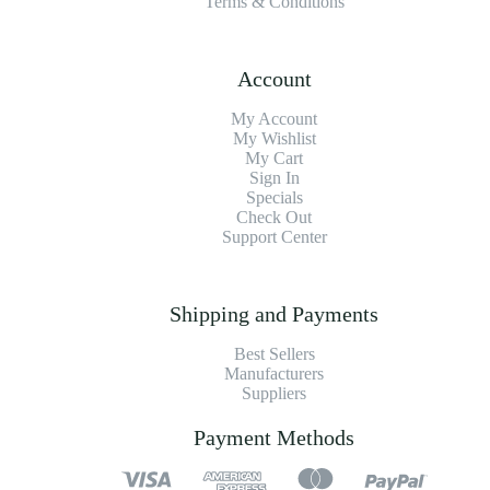
Terms & Conditions
Account
My Account
My Wishlist
My Cart
Sign In
Specials
Check Out
Support Center
Shipping and Payments
Best Sellers
Manufacturers
Suppliers
Payment Methods