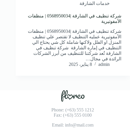
خدمات الشارقة
شركة تنظيف في الشارقة |0568950034 | منظفات
الأمفوتيرية
شركة تنظيف في الشارقة |0568950034 | منظفات
الأمفوتيرية عمليه التنظيف لا تقتصر علي تنظيف
المنزل او الفلل ولاكنها شاملة كل شي يحتاج الي
التنظيف في إماره الشارقة شركة تنظيف في
الشارقة تُعد شركتنا للتنظيف من أبرز الشركات
الرائدة في مجال…
admin
8 يناير، 2025
Phone: (+63) 555 1212
Fax: (+63) 555 0100
Email: info@mail.com