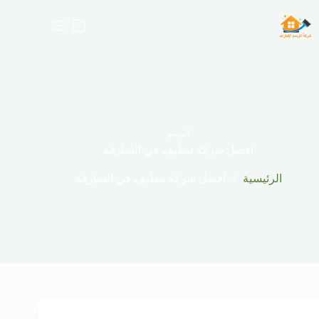
لتجاوز
لى
عربة
لمحتوى
التسوق
الوسم
افضل شركة تنظيف في الشارقة
الرئيسية
افضل شركة تنظيف في الشارقة