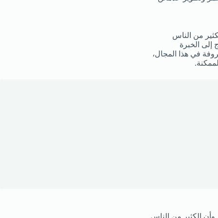
كثير من الناس
 إلى الخبرة
روفة في هذا المجال،
لممكنة.
وأن الكثير من الناس