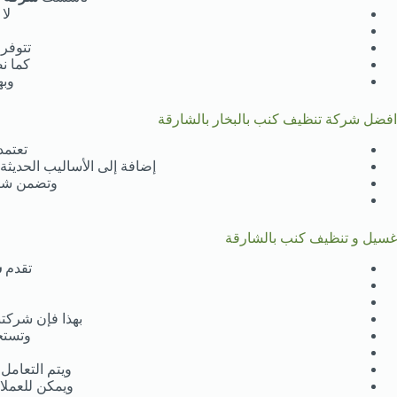
لا
تتوفر 
كما ن
وبه
افضل شركة تنظيف كنب بالبخار بالشارقة
تعتمد
إضافة إلى الأساليب الحديثة
وتضمن شركت
غسيل و تنظيف كنب بالشارقة
تقدم
ش
بهذا فإن شركت
وتستخ
ويتم التعامل 
ويمكن للعملا