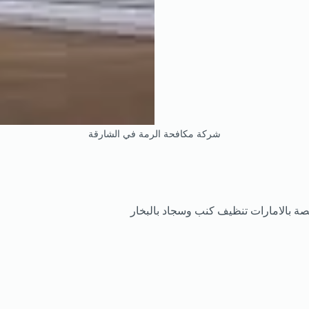
شركة مكافحة الرمة في الشارقة
 بالامارات تنظيف كنب وسجاد بالبخار