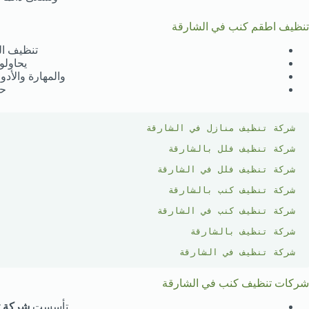
تنظيف اطقم كنب في الشارقة
تنظيف ال
يحاولو
والمهارة والأد
حي
شركة تنظيف منازل في الشارقة
شركة تنظيف فلل بالشارقة
شركة تنظيف فلل في الشارقة
شركة تنظيف كنب بالشارقة
شركة تنظيف كنب في الشارقة
شركة تنظيف بالشارقة
شركة تنظيف في الشارقة
شركات تنظيف كنب في الشارقة
تأسست
شركة ت