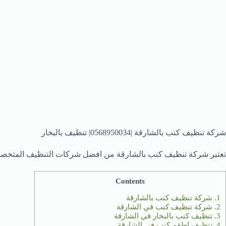
شركة تنظيف كنب بالشارقة |0568950034| تنظيف بالبخار
تعتبر شركة تنظيف كنب بالشارقة من افضل شركات التنظيف المتخصصة
Contents
1.
شركة تنظيف كنب بالشارقة
2.
شركة تنظيف كنب في الشارقة
3.
تنظيف كنب بالبخار في الشارقة
4.
تنظيف اطقم كنب في الشارقة