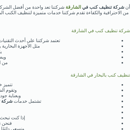
أن
شركة تنظيف كنب في
الشارقة
شركتنا تعد واحدة من أفضل الشرك
من الاحترافية والكفاءة تقدم شركتنا خدمات متميزة لتنظيف الكنب المخ
شركة تنظيف كنب في الشارقة
تعتمد شركتنا على أحدث التقنيات
مثل الأجهزة البخارية 
ي
ويض
من ا
تنظيف كنب بالبخار في الشارقة
تتميز خ
وتقوم الش
وبعناية جود
تشتمل خدمات
شركة ت
إذا كنت تبحث
فنحن ن
ونسعى دائمًا 