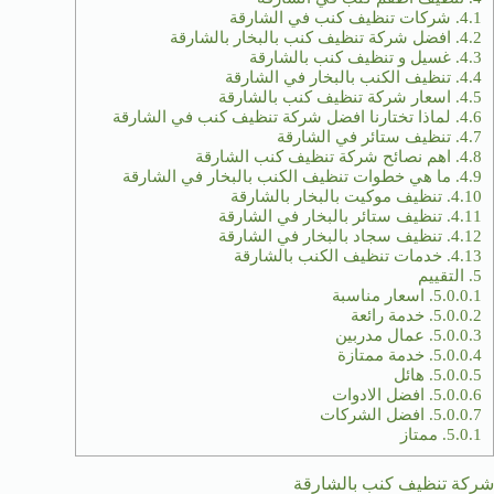
4.1.
شركات تنظيف كنب في الشارقة
4.2.
افضل شركة تنظيف كنب بالبخار بالشارقة
4.3.
غسيل و تنظيف كنب بالشارقة
4.4.
تنظيف الكنب بالبخار في الشارقة
4.5.
اسعار شركة تنظيف كنب بالشارقة
4.6.
لماذا تختارنا افضل شركة تنظيف كنب في الشارقة
4.7.
تنظيف ستائر في الشارقة
4.8.
اهم نصائح شركة تنظيف كنب الشارقة
4.9.
ما هي خطوات تنظيف الكنب بالبخار في الشارقة
4.10.
تنظيف موكيت بالبخار بالشارقة
4.11.
تنظيف ستائر بالبخار في الشارقة
4.12.
تنظيف سجاد بالبخار في الشارقة
4.13.
خدمات تنظيف الكنب بالشارقة
5.
التقييم
5.0.0.1.
اسعار مناسبة
5.0.0.2.
خدمة رائعة
5.0.0.3.
عمال مدربين
5.0.0.4.
خدمة ممتازة
5.0.0.5.
هائل
5.0.0.6.
افضل الادوات
5.0.0.7.
افضل الشركات
5.0.1.
ممتاز
شركة تنظيف كنب بالشارقة