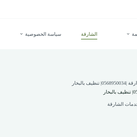
مة
الشارقة
سياسة الخصوصية
ف بالبخار
دمات الشارقة