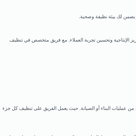
ا يضمن لك بيئة نظيفة وصحية.
عزيز الإنتاجية وتحسين تجربة العملاء. مع فريق متخصص في تنظيف
قية من عمليات البناء أو الصيانة. حيث يعمل الفريق على تنظيف كل جزء