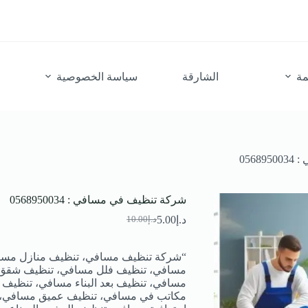
مة
الشارقة
سياسة الخصوصية
056
شركة تنظيف في مسافي : 0568950034
د.إ
5.00
د.إ
10.00
السعر
السعر
الحالي
الأصلي
هو:
هو:
“شركة تنظيف مسافي، تنظيف منازل مسا
د.إ10.00.
د.إ5.00.
مسافي، تنظيف فلل مسافي، تنظيف شقق
مسافي، تنظيف بعد البناء مسافي، تنظيف
مكاتب في مسافي، تنظيف عميق مسافي، 