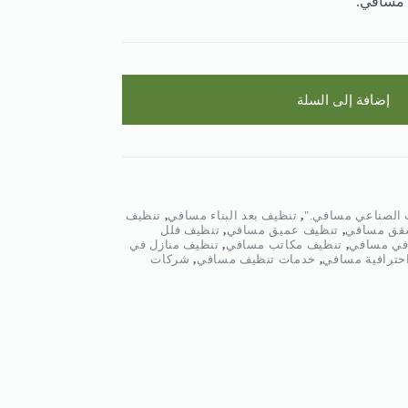
 مسافي.”
إضافة إلى السلة
الصناعي مسافي."
,
تنظيف بعد البناء مسافي
,
تنظيف
قق مسافي
,
تنظيف عميق مسافي
,
تنظيف فلل
في مسافي
,
تنظيف مكاتب مسافي
,
تنظيف منازل في
حترافية مسافي
,
خدمات تنظيف مسافي
,
شركات