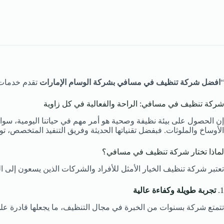
“
افضل شركة تنظيف في مسافي بشركة الوسام الإمارات
تقدم خدمات ت
شركة تنظيف في مسافي: الراحة والفعالية في كل زاوية
إن الحصول على بيئة نظيفة وصحية هو أمر مهم في حياتنا اليومية، سوا
الأوساخ والملوثات. فبفضل تقنياتها الحديثة وفريق التنفيذ المتخصص، ت
لماذا تختار شركة تنظيف في مسافي؟
تعتبر شركة تنظيف الخيار الأمثل للأفراد والشركات الذين يسعون إلى 
1.
تجربة طويلة وكفاءة عالية
تتمتع شركة بسنوات من الخبرة في مجال التنظيف، ما يجعلها قادرة على