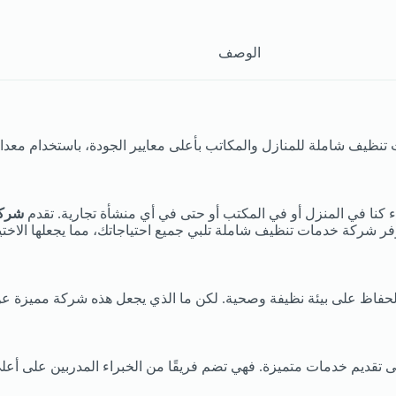
الوصف
نظيف شاملة للمنازل والمكاتب بأعلى معايير الجودة، باستخدام معدات
ء كنا في المنزل أو في المكتب أو حتى في أي منشأة تجارية. تقدم
شرك
وفر شركة خدمات تنظيف شاملة تلبي جميع احتياجاتك، مما يجعلها الاختيا
الحفاظ على بيئة نظيفة وصحية. لكن ما الذي يجعل هذه شركة مميزة عن 
 تقديم خدمات متميزة. فهي تضم فريقًا من الخبراء المدربين على أعلى