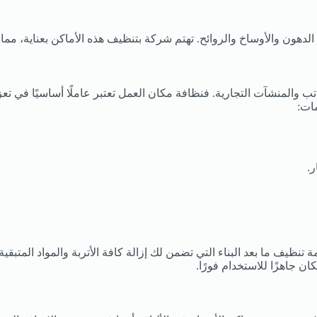
الدهون والأوساخ والروائح. تهتم شركة بتنظيف هذه الأماكن بعناية، مم
 والمنشآت التجارية. فنظافة مكان العمل تعتبر عاملًا أساسيًا في ت
ات:
.
 تنظيف ما بعد البناء التي تضمن لك إزالة كافة الأتربة والمواد المتب
ان جاهزًا للاستخدام فورًا.