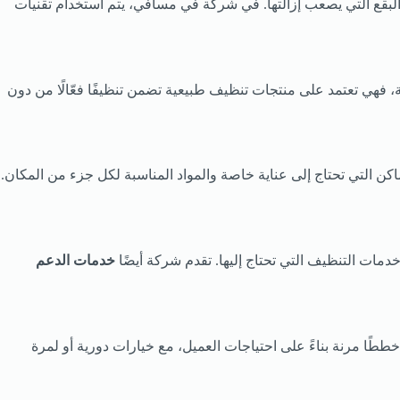
ى البقع التي يصعب إزالتها. في شركة في مسافي، يتم استخدام تقنيات
ة، فهي تعتمد على منتجات تنظيف طبيعية تضمن تنظيفًا فعّالًا من دون
اكن التي تحتاج إلى عناية خاصة والمواد المناسبة لكل جزء من المكان.
ت التنظيف التي تحتاج إليها. تقدم شركة أيضًا
خدمات الدعم
طًا مرنة بناءً على احتياجات العميل، مع خيارات دورية أو لمرة