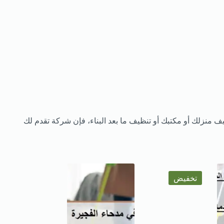
نزلك أو مكتبك أو تنظيف ما بعد البناء، فإن شركة تقدم لك
تخفيض