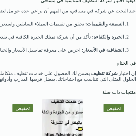
كيفية اختيار شركة التنظيف المناسبة في مسافي
عند البحث عن شركة في مسافي، من المهم أن تراعي عدة عوامل لضما
السمعة والتقييمات:
تحقق من تقييمات العملاء السابقين واستعرا
الخبرة والكفاءة:
تأكد من أن شركة تمتلك الخبرة الكافية في تقديم
الشفافية في الأسعار:
احرص على معرفة تفاصيل الأسعار والخيار
في الختام
إن اختيار
شركة تنظيف
يضمن لك الحصول على خدمات تنظيف متكاملة وف
الحلول المثلى التي تتناسب مع احتياجاتك. بفضل فريقها المدرب وأدواتها
منتجات ذات صلة
تخفيض
تخفيض