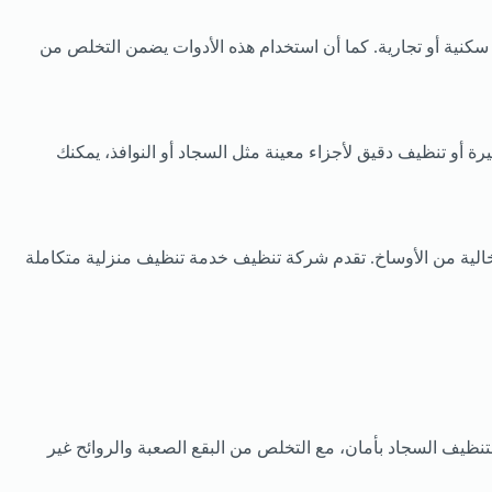
كنية أو تجارية. كما أن استخدام هذه الأدوات يضمن التخلص من
 أو تنظيف دقيق لأجزاء معينة مثل السجاد أو النوافذ، يمكنك
 وخالية من الأوساخ. تقدم شركة تنظيف خدمة تنظيف منزلية متكاملة
ظيف السجاد بأمان، مع التخلص من البقع الصعبة والروائح غير