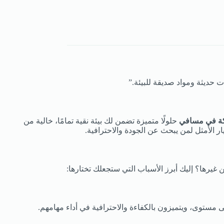
 حديثة ومواد صديقة للبيئة.”
ة في مسافي
حلولًا متميزة تضمن لك بيئة نقية تمامًا، خالية من
ر الأمثل لمن يبحث عن الجودة والاحترافية.
غيرها؟ إليك أبرز الأسباب التي ستجعلك تختارها:
 مستوى، ويتميزون بالكفاءة والاحترافية في أداء مهامهم.