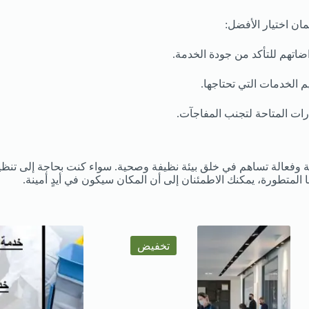
ن اختيار الأفضل:
ضاتهم للتأكد من جودة الخدمة.
 الخدمات التي تحتاجها.
ات المتاحة لتجنب المفاجآت.
عالة تساهم في خلق بيئة نظيفة وصحية. سواء كنت بحاجة إلى تنظيف م
 المتطورة، يمكنك الاطمئنان إلى أن المكان سيكون في أيدٍ أمينة.
تخفيض