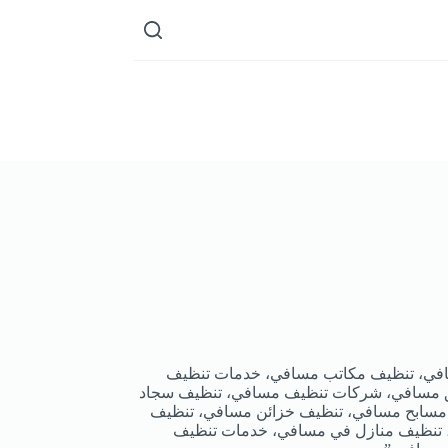
في، تنظيف مكاتب مسافي، خدمات تنظيف
 مسافي، شركات تنظيف مسافي، تنظيف سجاد
 مسابح مسافي، تنظيف خزائن مسافي، تنظيف
تنظيف منازل في مسافي، خدمات تنظيف