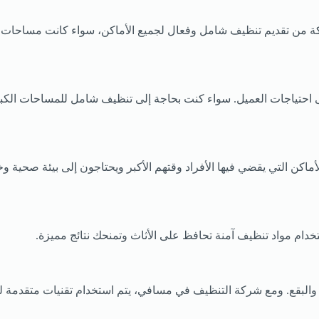
ركة من تقديم تنظيف شامل وفعال لجميع الأماكن، سواء كانت مساحات س
احتياجات العميل. سواء كنت بحاجة إلى تنظيف شامل للمساحات الكبيرة
لأماكن التي يقضي فيها الأفراد وقتهم الأكبر ويحتاجون إلى بيئة صحية
ام مواد تنظيف آمنة تحافظ على الأثاث وتمنحك نتائج مميزة.
البقع. ومع شركة التنظيف في مسافي، يتم استخدام تقنيات متقدمة لتن