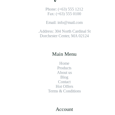
Phone: (+63) 555 1212
Fax: (+63) 555 0100
Email: info@mail.com
Address: 304 North Cardinal St.
Dorchester Center, MA 02124
Main Menu
Home
Products
About us
Blog
Contact
Hot Offers
Terms & Conditions
Account