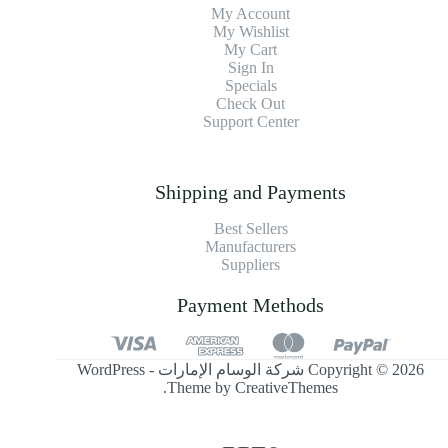
My Account
My Wishlist
My Cart
Sign In
Specials
Check Out
Support Center
Shipping and Payments
Best Sellers
Manufacturers
Suppliers
Payment Methods
Copyright © 2026 شركة الوسام الإمارات - WordPress
.
Theme by
CreativeThemes