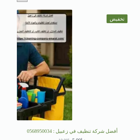
تخفيض
أفضل شركة تنظيف في زعبيل : 0568950034