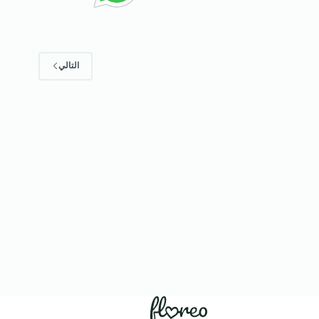
التالي