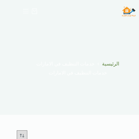
لتجاوز
لى
عربة
لمحتوى
التسوق
الرئيسية
خدمات التنظيف في الامارات
خدمات التنظيف في الامارات