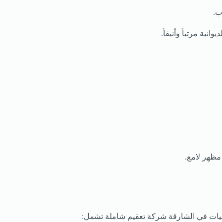
ب.
ة مرتباً وأنيقاً.
مظهر لامع.
انيات في الشارقة شركة تعقيم شاملة تشمل: