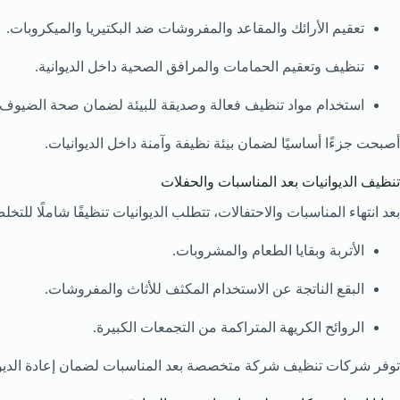
تعقيم الأرائك والمقاعد والمفروشات ضد البكتيريا والميكروبات.
تنظيف وتعقيم الحمامات والمرافق الصحية داخل الديوانية.
استخدام مواد تنظيف فعالة وصديقة للبيئة لضمان صحة الضيوف و
أصبحت جزءًا أساسيًا لضمان بيئة نظيفة وآمنة داخل الديوانيات.
تنظيف الديوانيات بعد المناسبات والحفلات
بعد انتهاء المناسبات والاحتفالات، تتطلب الديوانيات تنظيفًا شاملًا للتخ
الأتربة وبقايا الطعام والمشروبات.
البقع الناتجة عن الاستخدام المكثف للأثاث والمفروشات.
الروائح الكريهة المتراكمة من التجمعات الكبيرة.
توفر شركات تنظيف شركة متخصصة بعد المناسبات لضمان إعادة الديواني