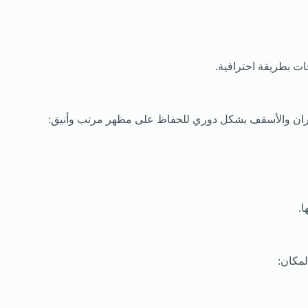
ات بطريقة احترافية.
لجدران والأسقف بشكل دوري للحفاظ على مظهر مرتب وأنيق:
ا.
لمكان: