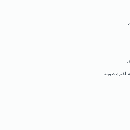
.
.
 لفترة طويلة.