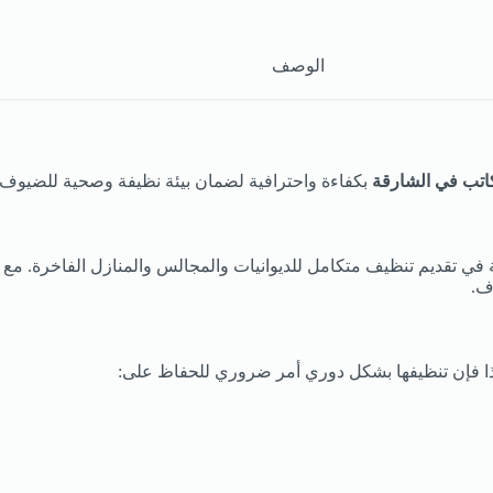
الوصف
كاتب في الشارقة
بكفاءة واحترافية لضمان بيئة نظيفة وصحية للضيوف 
ي تقديم تنظيف متكامل للديوانيات والمجالس والمنازل الفاخرة. مع 
ف.
 لذا فإن تنظيفها بشكل دوري أمر ضروري للحفاظ على: