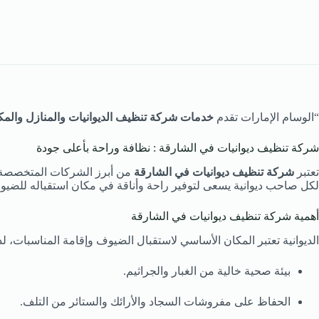
“الوسام الإمارات تقدم
خدمات شركة تنظيف الديوانيات والمنازل والم
شركة تنظيف ديوانيات في الشارقة : نظافة وراحة بأعلى جودة
تعتبر
شركة تنظيف ديوانيات في الشارقة
من أبرز الشركات المتخصصة ف
لكل صاحب ديوانية يسعى لتوفير راحة وأناقة في مكان استقباله للضيو
أهمية شركة تنظيف ديوانيات في الشارقة
الديوانية تعتبر المكان الأساسي لاستقبال الضيوف وإقامة المناسبات،
بيئة صحية خالية من الغبار والجراثيم.
الحفاظ على مفروشات السجاد والأرائك والستائر من التلف.