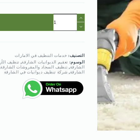
كمية
شركة
تنظيف
ديوانيات
في
الشارقة
:0568950034
التصنيف:
خدمات التنظيف في الامارات
الوسوم:
تعقيم الديوانيات الشارقة
,
تنظيف الأر
الشارقة
,
تنظيف السجاد والمفروشات الشارقة
,
الشارقة
,
شركة تنظيف ديوانيات في الشارقة