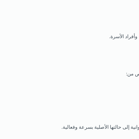
أفراد الأسرة.
لص من:
ة إلى حالتها الأصلية بسرعة وفعالية.