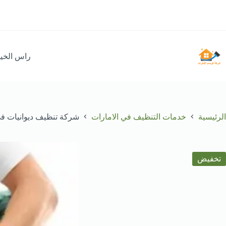
لتجاوز
لى
لمحتوى
راس الخي
الرئيسية
خدمات التنظيف في الامارات
شركة تنظيف ديوانيات في الشارق
تخفيض