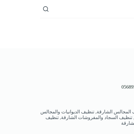
المجالس الشارقة, تنظيف الديوانيات والمجالس
ة, تنظيف السجاد والمفروشات الشارقة, تنظيف
لشارقة