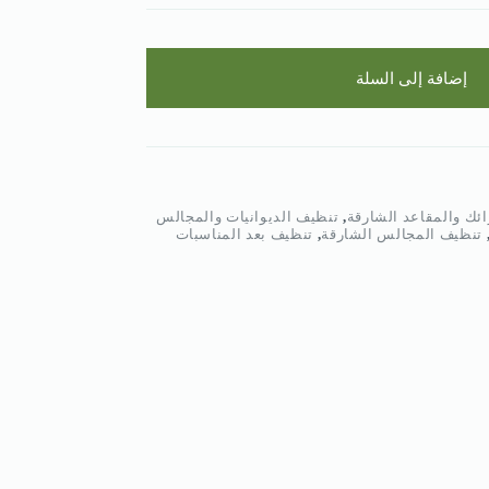
إضافة إلى السلة
ائك والمقاعد الشارقة
,
تنظيف الديوانيات والمجالس
تنظيف المجالس الشارقة
,
تنظيف بعد المناسبات