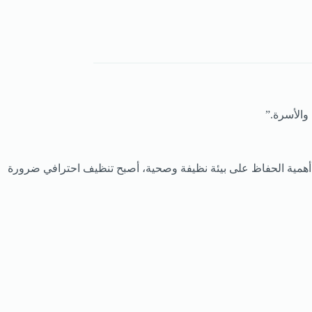
والأسرة.”
أهمية الحفاظ على بيئة نظيفة وصحية، أصبح تنظيف احترافي ضرورة