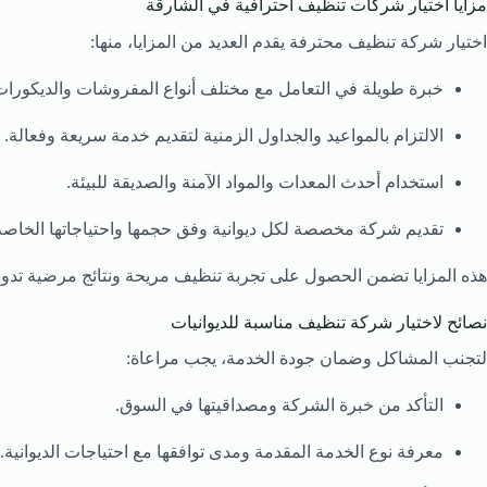
مزايا اختيار شركات تنظيف احترافية في الشارقة
اختيار شركة تنظيف محترفة يقدم العديد من المزايا، منها:
خبرة طويلة في التعامل مع مختلف أنواع المفروشات والديكورات
الالتزام بالمواعيد والجداول الزمنية لتقديم خدمة سريعة وفعالة.
استخدام أحدث المعدات والمواد الآمنة والصديقة للبيئة.
تقديم شركة مخصصة لكل ديوانية وفق حجمها واحتياجاتها الخاصة
هذه المزايا تضمن الحصول على تجربة تنظيف مريحة ونتائج مرضية تدوم
نصائح لاختيار شركة تنظيف مناسبة للديوانيات
لتجنب المشاكل وضمان جودة الخدمة، يجب مراعاة:
التأكد من خبرة الشركة ومصداقيتها في السوق.
معرفة نوع الخدمة المقدمة ومدى توافقها مع احتياجات الديوانية.