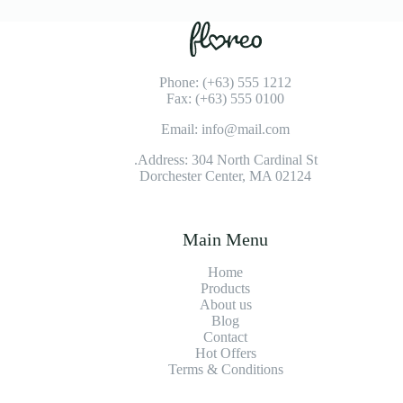
Phone: (+63) 555 1212
Fax: (+63) 555 0100
Email: info@mail.com
Address: 304 North Cardinal St.
Dorchester Center, MA 02124
Main Menu
Home
Products
About us
Blog
Contact
Hot Offers
Terms & Conditions