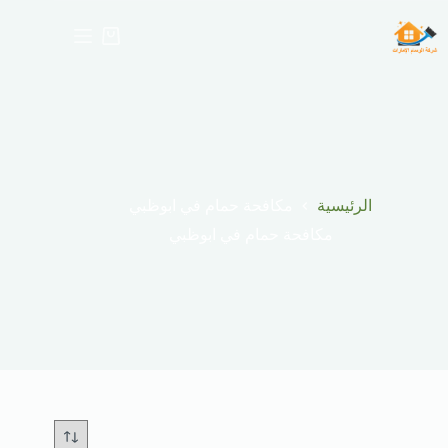
لتجاوز
لى
عربة
لمحتوى
التسوق
الرئيسية
مكافحة حمام في ابوظبي
مكافحة حمام في ابوظبي