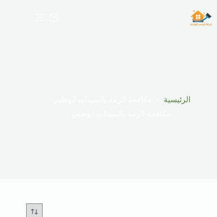
لتجاوز
لى
عربة
لمحتوى
التسوق
الرئيسية
مكافحة الرمة بالمبيدات ابوظبي
مكافحة الرمة بالمبيدات ابوظبي