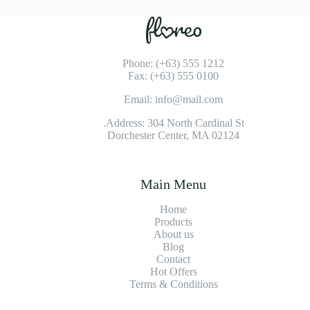
Phone: (+63) 555 1212
Fax: (+63) 555 0100
Email: info@mail.com
Address: 304 North Cardinal St.
Dorchester Center, MA 02124
Main Menu
Home
Products
About us
Blog
Contact
Hot Offers
Terms & Conditions