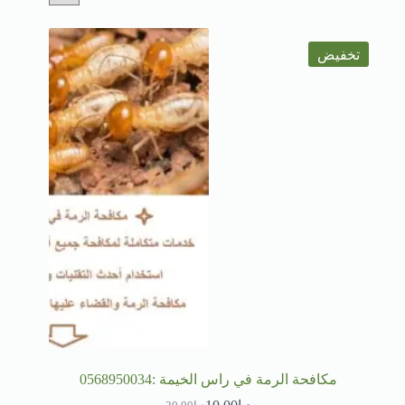
تخفيض
مكافحة الرمة في راس الخيمة :0568950034