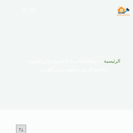
لتجاوز
لى
عربة
لمحتوى
التسوق
الرئيسية
مكافحة الرمة بالطُعوم راس الخيمة
مكافحة الرمة بالطُعوم راس الخيمة