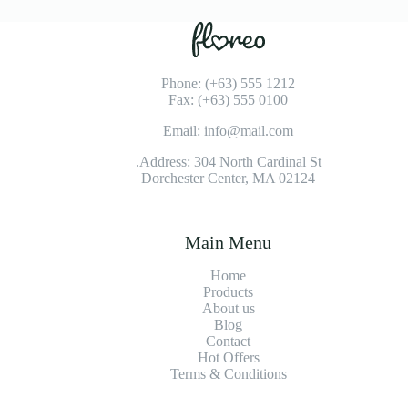
Phone: (+63) 555 1212
Fax: (+63) 555 0100
Email: info@mail.com
Address: 304 North Cardinal St.
Dorchester Center, MA 02124
Main Menu
Home
Products
About us
Blog
Contact
Hot Offers
Terms & Conditions