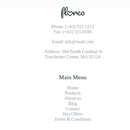
Phone: (+63) 555 1212
Fax: (+63) 555 0100
Email: info@mail.com
Address: 304 North Cardinal St.
Dorchester Center, MA 02124
Main Menu
Home
Products
About us
Blog
Contact
Hot Offers
Terms & Conditions