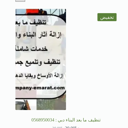
تخفيض
تنظيف ما بعد البناء دبي : 0568950034