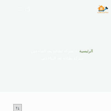
لتجاوز
لى
عربة
لمحتوى
التسوق
الرئيسية
شركة نظافة بعد البناء دبي
شركة نظافة بعد البناء دبي