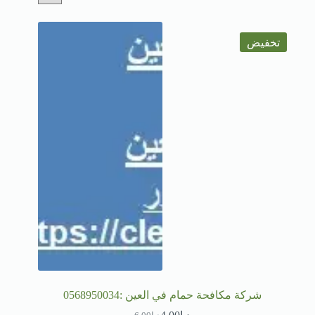
تخفيض
شركة مكافحة حمام في العين :0568950034