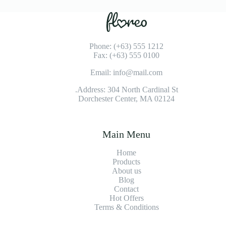
Phone: (+63) 555 1212
Fax: (+63) 555 0100
Email: info@mail.com
Address: 304 North Cardinal St.
Dorchester Center, MA 02124
Main Menu
Home
Products
About us
Blog
Contact
Hot Offers
Terms & Conditions