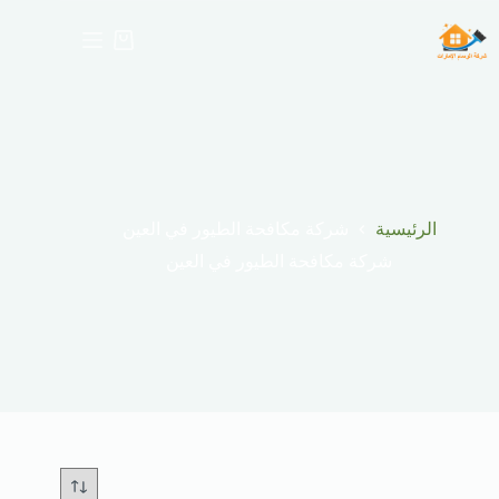
لتجاوز
لى
عربة
لمحتوى
التسوق
الرئيسية
شركة مكافحة الطيور في العين
شركة مكافحة الطيور في العين