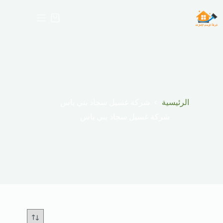
لتجاوز
لى
عربة
لمحتوى
التسوق
الرئيسية
شركة غسيل سجاد بني ياس
شركة غسيل سجاد بني ياس