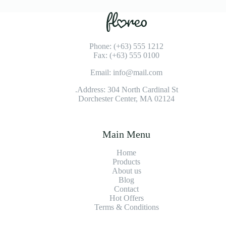
Phone: (+63) 555 1212
Fax: (+63) 555 0100
Email: info@mail.com
Address: 304 North Cardinal St.
Dorchester Center, MA 02124
Main Menu
Home
Products
About us
Blog
Contact
Hot Offers
Terms & Conditions