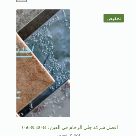
تخفيض
افضل شركة جلي الرخام في العين : 0568950034