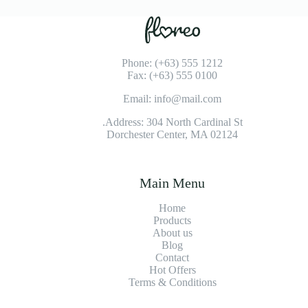
Phone: (+63) 555 1212
Fax: (+63) 555 0100
Email: info@mail.com
Address: 304 North Cardinal St.
Dorchester Center, MA 02124
Main Menu
Home
Products
About us
Blog
Contact
Hot Offers
Terms & Conditions