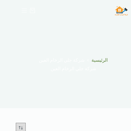
لتجاوز
لى
عربة
لمحتوى
التسوق
الرئيسية
شركة جلي الرخام العين
شركة جلي الرخام العين