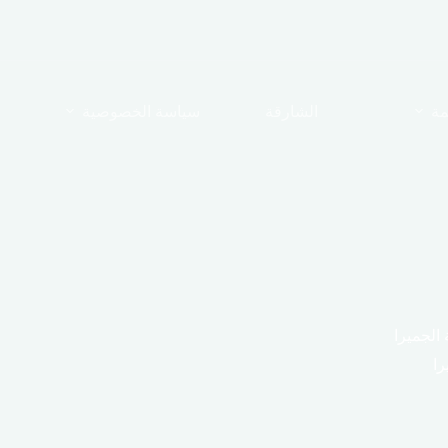
مة
الشارقة
سياسة الخصوصية
الجميرا
را