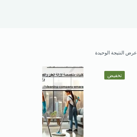
عرض النتيجة الوحيدة
تخفيض