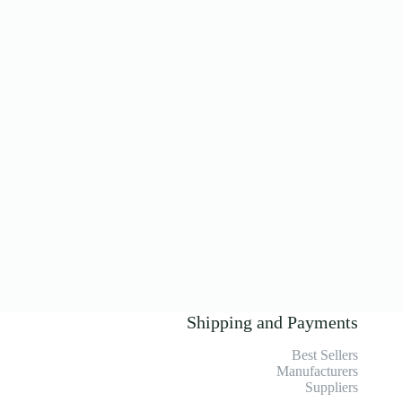
Shipping and Payments
Best Sellers
Manufacturers
Suppliers