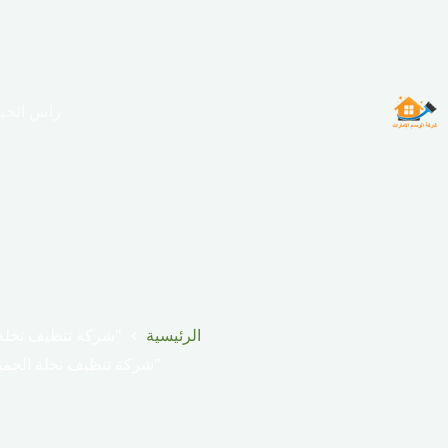
لتجاوز
لى
لمحتوى
راس الخي
الرئيسية
"شركة تنظيف نخلة 
"شركة تنظيف نخلة الجمي