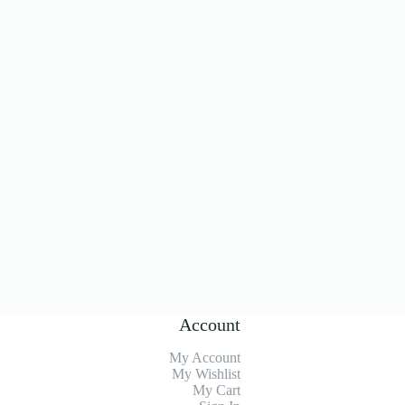
Account
My Account
My Wishlist
My Cart