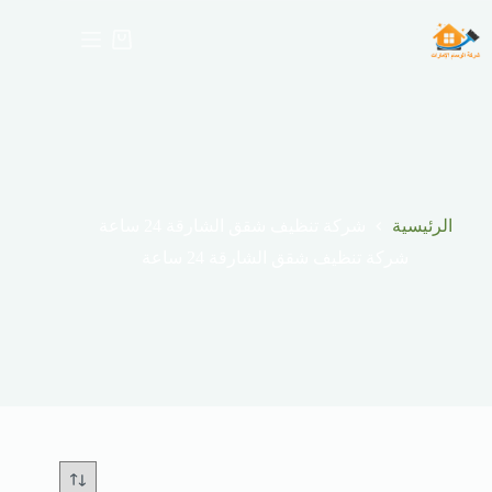
لتجاوز
لى
عربة
لمحتوى
التسوق
الرئيسية
شركة تنظيف شقق الشارقة 24 ساعة
شركة تنظيف شقق الشارقة 24 ساعة