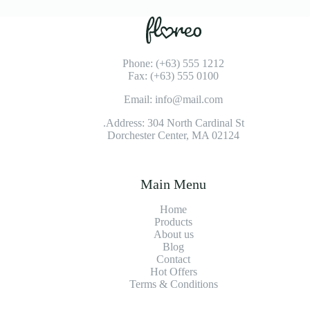
Phone: (+63) 555 1212
Fax: (+63) 555 0100
Email: info@mail.com
Address: 304 North Cardinal St.
Dorchester Center, MA 02124
Main Menu
Home
Products
About us
Blog
Contact
Hot Offers
Terms & Conditions