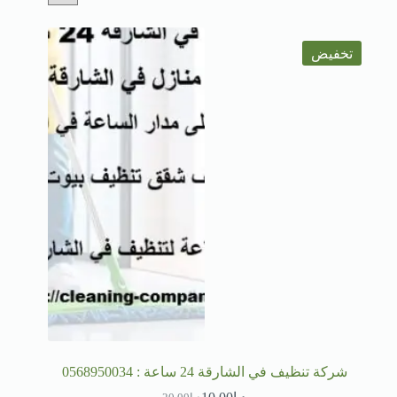
تخفيض
شركة تنظيف في الشارقة 24 ساعة : 0568950034