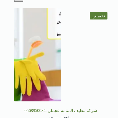
تخفيض
شركة تنظيف المنامة عجمان :0568950034