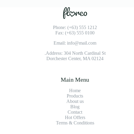
Phone: (+63) 555 1212
Fax: (+63) 555 0100
Email: info@mail.com
Address: 304 North Cardinal St.
Dorchester Center, MA 02124
Main Menu
Home
Products
About us
Blog
Contact
Hot Offers
Terms & Conditions