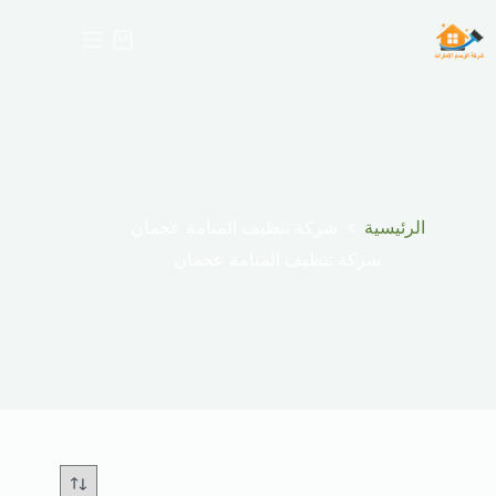
لتجاوز
لى
عربة
لمحتوى
التسوق
الرئيسية
شركة تنظيف المنامة عجمان
شركة تنظيف المنامة عجمان