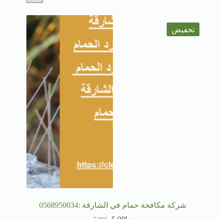
تخفيض
شركة مكافحة حمام في الشارقة :0568950034