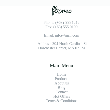
Phone: (+63) 555 1212
Fax: (+63) 555 0100
Email: info@mail.com
Address: 304 North Cardinal St.
Dorchester Center, MA 02124
Main Menu
Home
Products
About us
Blog
Contact
Hot Offers
Terms & Conditions