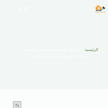
لتجاوز
لى
عربة
لمحتوى
التسوق
الرئيسية
شركات مكافحة الحمام في الشارقة
شركات مكافحة الحمام في الشارقة