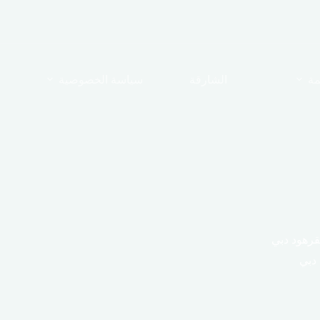
مة
الشارقة
سياسة الخصوصية
رهود دبي
دبي