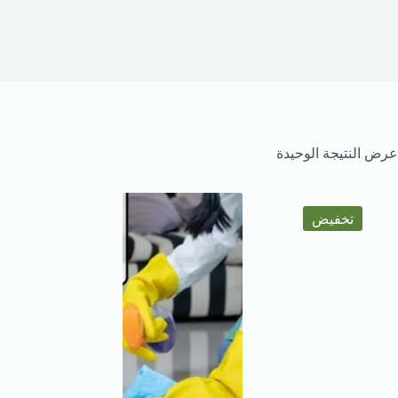
عرض النتيجة الوحيدة
تخفيض