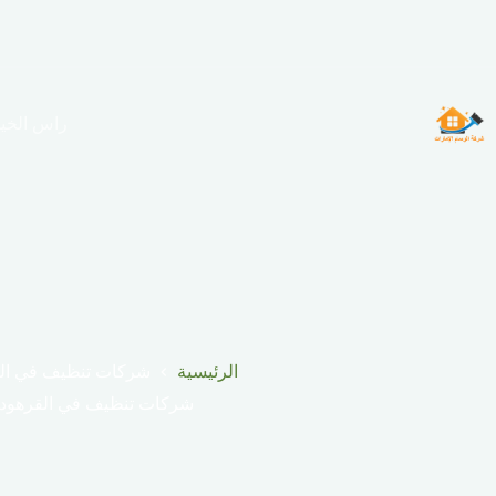
لتجاوز
لى
لمحتوى
راس الخي
الرئيسية
شركات تنظيف في الق
شركات تنظيف في القرهود 