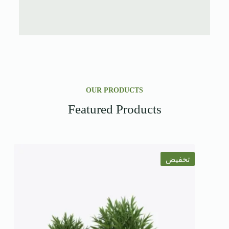
OUR PRODUCTS
Featured Products
تخفيض