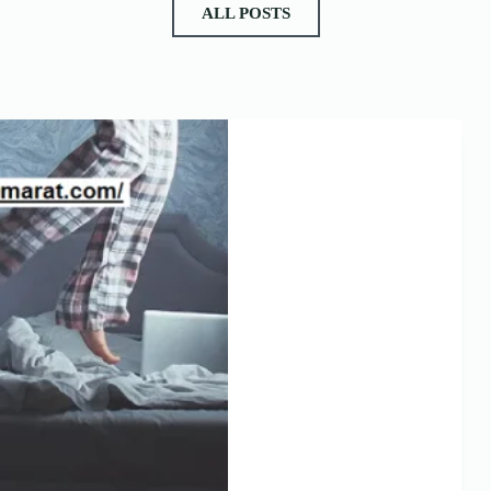
ALL POSTS