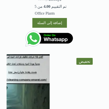
تم التقييم
4.00
من 5
Office Plants
إضافة إلى السلة
تخفيض