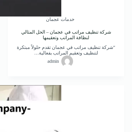
خدمات عجمان
شركة تنظيف مراتب في عجمان – الحل المثالي
لنظافة المراتب وتعقيمها
“شركة تنظيف مراتب في عجمان تقدم حلولاً مبتكرة
لتنظيف وتعقيم المراتب بفعالية…
admin