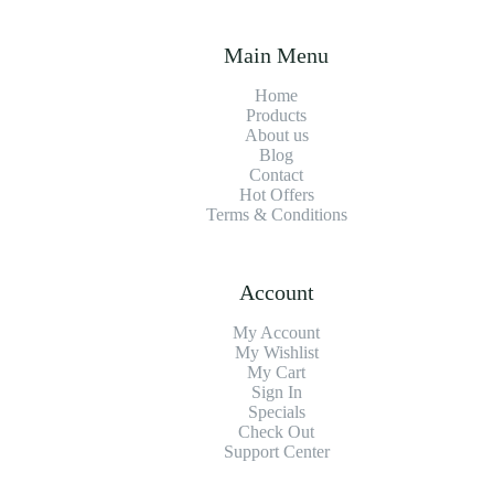
Main Menu
Home
Products
About us
Blog
Contact
Hot Offers
Terms & Conditions
Account
My Account
My Wishlist
My Cart
Sign In
Specials
Check Out
Support Center