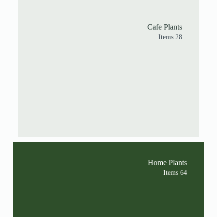
Cafe Plants
28 Items
Home Plants
64 Items