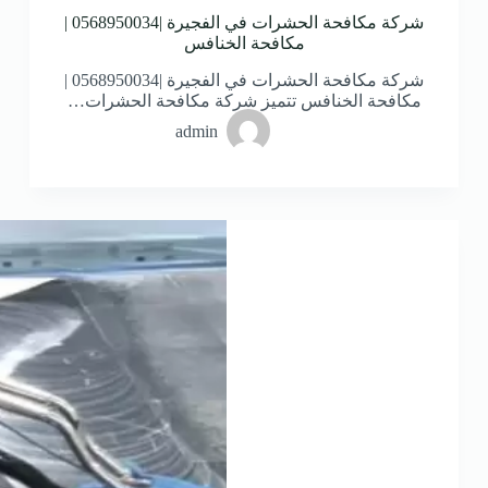
شركة مكافحة الحشرات في الفجيرة |0568950034 |
مكافحة الخنافس
شركة مكافحة الحشرات في الفجيرة |0568950034 |
مكافحة الخنافس تتميز شركة مكافحة الحشرات…
admin