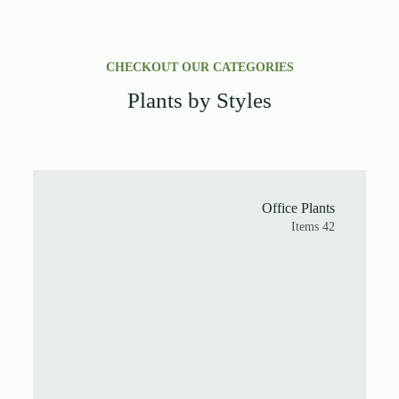
CHECKOUT OUR CATEGORIES
Plants by Styles
Office Plants
42 Items