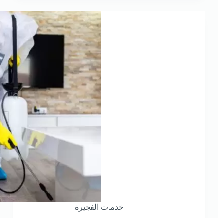
خدمات الفجيرة