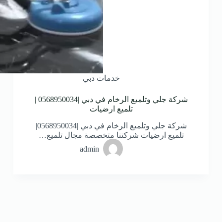
خدمات دبي
شركة جلي وتلميع الرخام في دبي |0568950034 |
تلميع ارضيات
شركة جلي وتلميع الرخام في دبي |0568950034|
تلميع ارضيات شركتنا متخصصة مجال تلميع…
admin