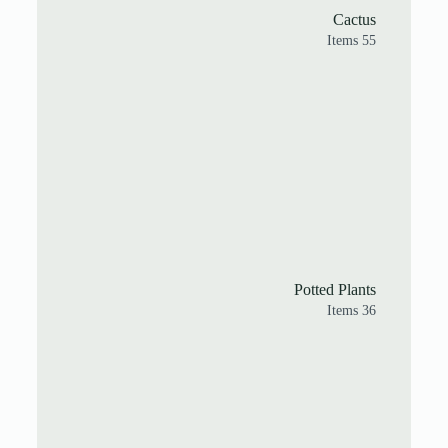
Cactus
55 Items
Potted Plants
36 Items