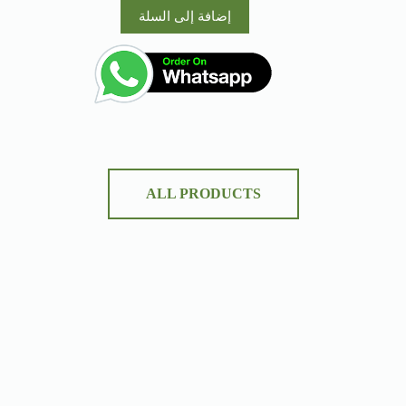
إضافة إلى السلة
ALL PRODUCTS