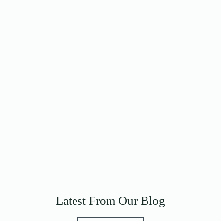
Latest From Our Blog