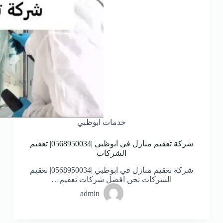
خدمات ابوظبي
شركة تعقيم منازل في ابوظبي |0568950034| تعقيم
الشركات
شركة تعقيم منازل في ابوظبي |0568950034| تعقيم
الشركات نحن افضل شركات تعقيم…
admin