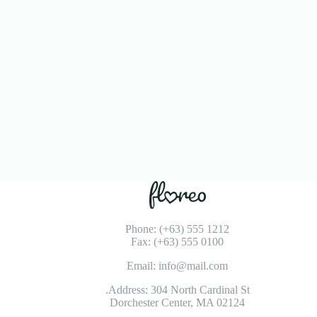
Phone: (+63) 555 1212
Fax: (+63) 555 0100
Email: info@mail.com
Address: 304 North Cardinal St.
Dorchester Center, MA 02124