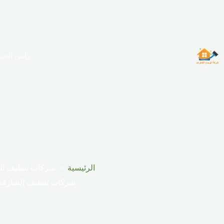
لتجاوز
لى
لمحتوى
راس الخي
الرئيسية
شركات تنظيف ال
شركات تنظيف الشارقة