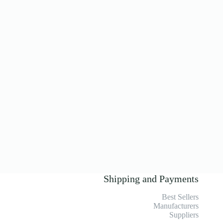
Shipping and Payments
Best Sellers
Manufacturers
Suppliers