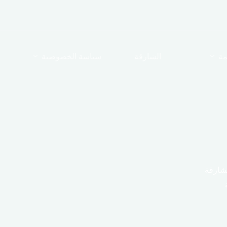
مة
الشارقة
سياسة الخصوصية
شارقة