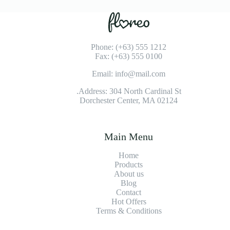
Phone: (+63) 555 1212
Fax: (+63) 555 0100
Email: info@mail.com
Address: 304 North Cardinal St.
Dorchester Center, MA 02124
Main Menu
Home
Products
About us
Blog
Contact
Hot Offers
Terms & Conditions