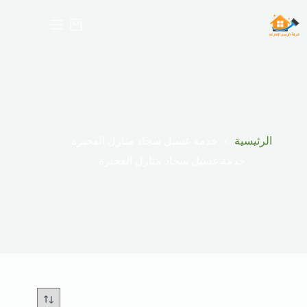
لتجاوز
لى
عربة
لمحتوى
التسوق
الرئيسية
خدمة غسيل سجاد منازل الفجيرة
خدمة غسيل سجاد منازل الفجيرة