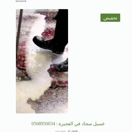
تخفيض
غسيل سجاد في الفجيرة : 0568950034