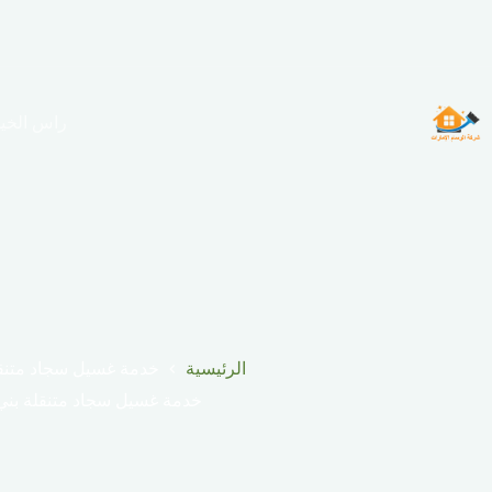
لتجاوز
لى
لمحتوى
راس الخي
الرئيسية
خدمة غسيل سجاد متنق
خدمة غسيل سجاد متنقلة بني