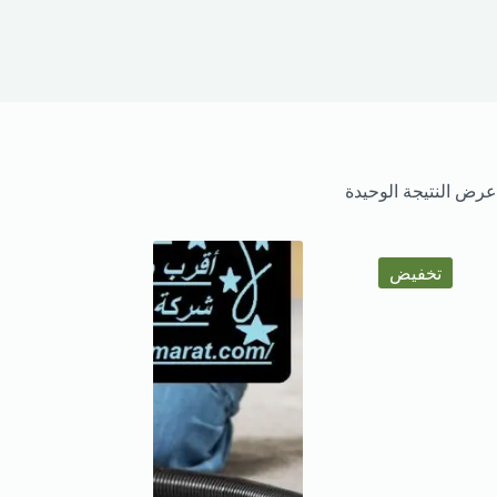
عرض النتيجة الوحيدة
تخفيض