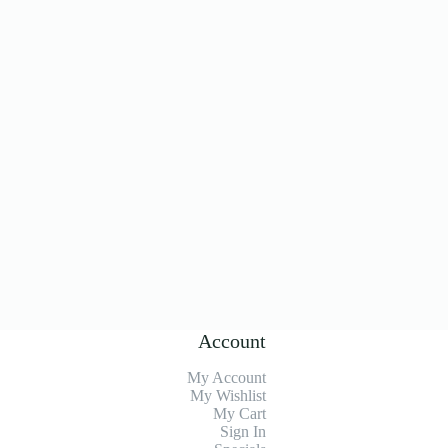
Account
My Account
My Wishlist
My Cart
Sign In