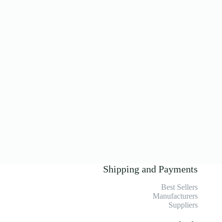
Shipping and Payments
Best Sellers
Manufacturers
Suppliers