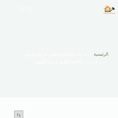
لتجاوز
لى
عربة
لمحتوى
التسوق
الرئيسية
خدمات مكافحة الطيور في ام القيوين
خدمات مكافحة الطيور في ام القيوين