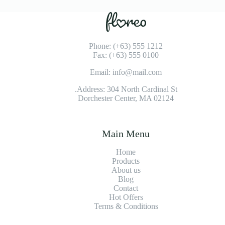
Phone: (+63) 555 1212
Fax: (+63) 555 0100
Email: info@mail.com
Address: 304 North Cardinal St.
Dorchester Center, MA 02124
Main Menu
Home
Products
About us
Blog
Contact
Hot Offers
Terms & Conditions