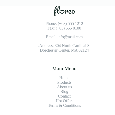
Phone: (+63) 555 1212
Fax: (+63) 555 0100
Email: info@mail.com
Address: 304 North Cardinal St.
Dorchester Center, MA 02124
Main Menu
Home
Products
About us
Blog
Contact
Hot Offers
Terms & Conditions