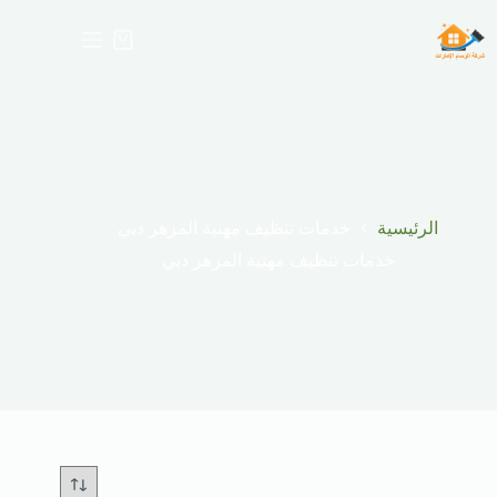
لتجاوز
لى
عربة
لمحتوى
التسوق
الرئيسية
خدمات تنظيف مهنية المزهر دبي
خدمات تنظيف مهنية المزهر دبي