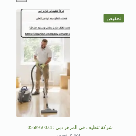
تخفيض
شركة تنظيف في المزهر دبي : 0568950034