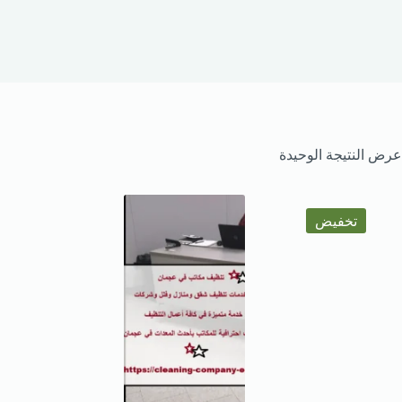
عرض النتيجة الوحيدة
تخفيض