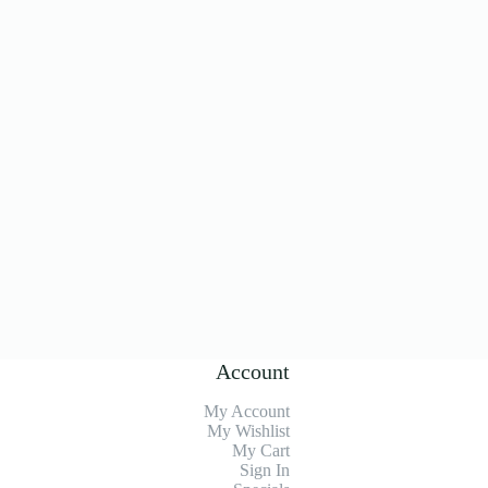
Account
My Account
My Wishlist
My Cart
Sign In