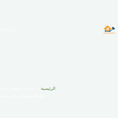
لتجاوز
لى
لمحتوى
راس الخي
الرئيسية
خدمات تنظيف مكاتب
خدمات تنظيف مكاتب بعجم