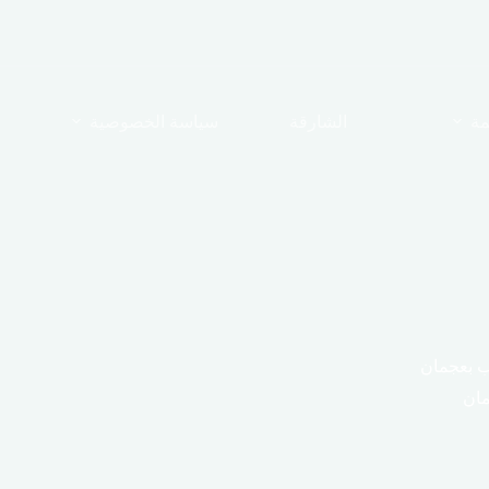
مة
الشارقة
سياسة الخصوصية
 بعجمان
ان