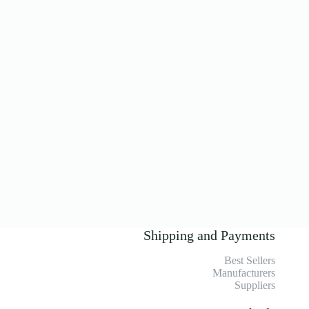
Shipping and Payments
Best Sellers
Manufacturers
Suppliers