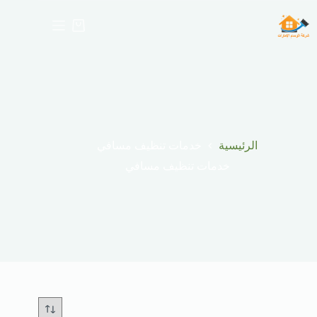
لتجاوز
لى
عربة
لمحتوى
التسوق
الرئيسية
خدمات تنظيف مسافي
خدمات تنظيف مسافي