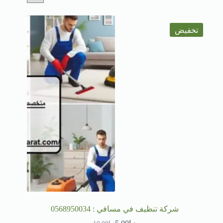
تخفيض
شركة تنظيف في مسافي : 0568950034