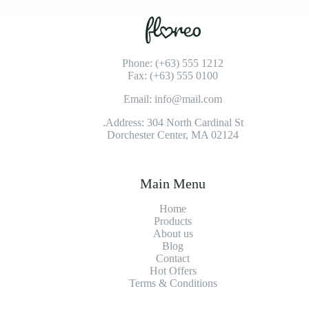
Phone: (+63) 555 1212
Fax: (+63) 555 0100
Email: info@mail.com
Address: 304 North Cardinal St.
Dorchester Center, MA 02124
Main Menu
Home
Products
About us
Blog
Contact
Hot Offers
Terms & Conditions